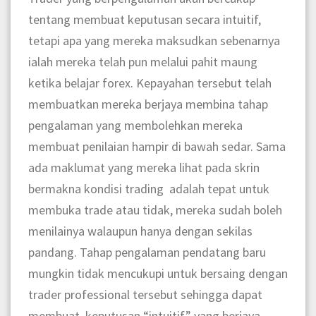
tentang membuat keputusan secara intuitif,
tetapi apa yang mereka maksudkan sebenarnya
ialah mereka telah pun melalui pahit maung
ketika belajar forex. Kepayahan tersebut telah
membuatkan mereka berjaya membina tahap
pengalaman yang membolehkan mereka
membuat penilaian hampir di bawah sedar. Sama
ada maklumat yang mereka lihat pada skrin
bermakna kondisi trading adalah tepat untuk
membuka trade atau tidak, mereka sudah boleh
menilainya walaupun hanya dengan sekilas
pandang. Tahap pengalaman pendatang baru
mungkin tidak mencukupi untuk bersaing dengan
trader professional tersebut sehingga dapat
membuat keputusan “intuitif” yang berjaya.