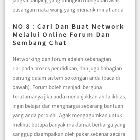
jangka panjang yang mungkin mengubah asas
pasangan mata wang yang menarik minat anda.
NO 8 : Cari Dan Buat Network
Melalui Online Forum Dan
Sembang Chat
Networking dan forum adalah sebahagian
daripada proses pendidikan, dan juga bahagian
penting dalam sistem sokongan anda (baca di
bawah). Forum boleh menjadi berguna
terutamanya jika anda menunjukkan anda ikhlas,
ingin belajar dan menghargai sebarang bantuan
yang anda perolehi. Agak mengagumkan untuk
melihat betapa banyak maklumat berharga yang
sanggup disampaikan oleh pakar sebenar secara