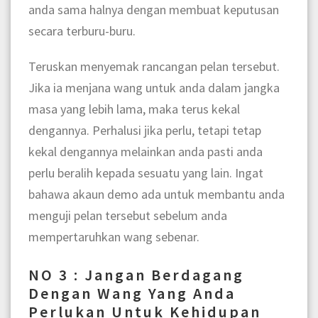
anda sama halnya dengan membuat keputusan
secara terburu-buru.
Teruskan menyemak rancangan pelan tersebut.
Jika ia menjana wang untuk anda dalam jangka
masa yang lebih lama, maka terus kekal
dengannya. Perhalusi jika perlu, tetapi tetap
kekal dengannya melainkan anda pasti anda
perlu beralih kepada sesuatu yang lain. Ingat
bahawa akaun demo ada untuk membantu anda
menguji pelan tersebut sebelum anda
mempertaruhkan wang sebenar.
NO 3 : Jangan Berdagang
Dengan Wang Yang Anda
Perlukan Untuk Kehidupan