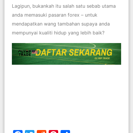
Lagipun, bukankah itu salah satu sebab utama
anda memasuki pasaran forex – untuk
mendapatkan wang tambahan supaya anda
mempunyai kualiti hidup yang lebih baik?