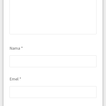
Nama
*
Emel
*