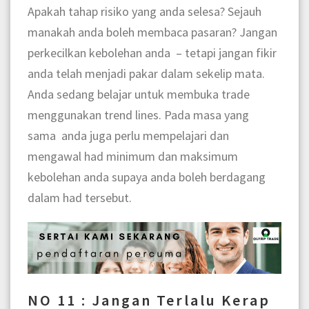
Apakah tahap risiko yang anda selesa? Sejauh
manakah anda boleh membaca pasaran? Jangan
perkecilkan kebolehan anda – tetapi jangan fikir
anda telah menjadi pakar dalam sekelip mata.
Anda sedang belajar untuk membuka trade
menggunakan trend lines. Pada masa yang
sama anda juga perlu mempelajari dan
mengawal had minimum dan maksimum
kebolehan anda supaya anda boleh berdagang
dalam had tersebut.
NO 11 : Jangan Terlalu Kerap