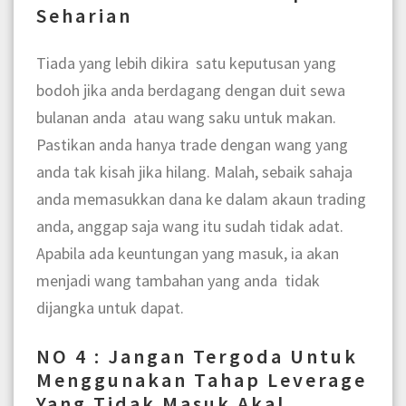
Seharian
Tiada yang lebih dikira satu keputusan yang
bodoh jika anda berdagang dengan duit sewa
bulanan anda atau wang saku untuk makan.
Pastikan anda hanya trade dengan wang yang
anda tak kisah jika hilang. Malah, sebaik sahaja
anda memasukkan dana ke dalam akaun trading
anda, anggap saja wang itu sudah tidak adat.
Apabila ada keuntungan yang masuk, ia akan
menjadi wang tambahan yang anda tidak
dijangka untuk dapat.
NO 4 : Jangan Tergoda Untuk
Menggunakan Tahap Leverage
Yang Tidak Masuk Akal