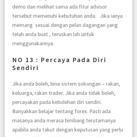
demo dan melihat sama ada fitur advisor
tersebut memenuhi kebutuhan anda. Jika ianya
memang sesuai dengan pelan dagangan yang
telah anda buat , teruskan lah untuk
menggunakannya.
NO 13 : Percaya Pada Diri
Sendiri
Jika anda boleh, bina sistem sokongan – rakan,
keluarga, rakan trader. Jika anda tidak boleh,
percayakan pada kebolehan diri sendiri.
Banyakkan belajar tentang forex. Pasti ada
masanya anda merasa bimbang terutamanya
apabila anda takut dengan keputusan yang perlu