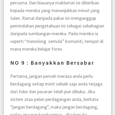
percuma. Dan biasanya maklumat ini diberikan
kepada mereka yang menunjukkan minat yang
tulen. Ramai daripada pakar ini menganggap
pemindahan pengetahuan ini sebagai sebahagian
daripada sumbangan mereka. Pada mereka ia
seperti “menolong semula” komuniti, tempat di
mana mereka belajar forex.
NO 9 : Banyakkan Bersabar
Pertama, jangan pernah merasa anda perlu
berdagang setiap minit sebaik saja anda terjaga
dari tidur dan pasaran telah pun dibuka. Jika
sistem atau pelan perdagangan anda, berkata
“jangan berdagang”, maka jangan berdagang,
walau apa pun keadaannya,. Jika hari itu