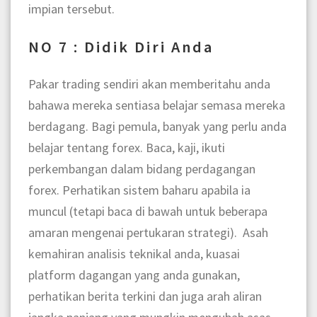
impian tersebut.
NO 7 : Didik Diri Anda
Pakar trading sendiri akan memberitahu anda
bahawa mereka sentiasa belajar semasa mereka
berdagang. Bagi pemula, banyak yang perlu anda
belajar tentang forex. Baca, kaji, ikuti
perkembangan dalam bidang perdagangan
forex. Perhatikan sistem baharu apabila ia
muncul (tetapi baca di bawah untuk beberapa
amaran mengenai pertukaran strategi). Asah
kemahiran analisis teknikal anda, kuasai
platform dagangan yang anda gunakan,
perhatikan berita terkini dan juga arah aliran