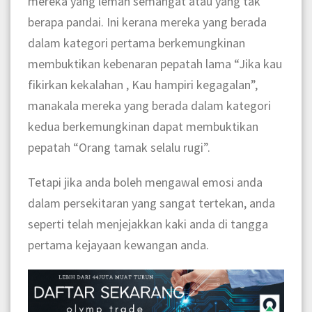
mereka yang lemah semangat atau yang tak
berapa pandai. Ini kerana mereka yang berada
dalam kategori pertama berkemungkinan
membuktikan kebenaran pepatah lama “Jika kau
fikirkan kekalahan , Kau hampiri kegagalan”,
manakala mereka yang berada dalam kategori
kedua berkemungkinan dapat membuktikan
pepatah “Orang tamak selalu rugi”.
Tetapi jika anda boleh mengawal emosi anda
dalam persekitaran yang sangat tertekan, anda
seperti telah menjejakkan kaki anda di tangga
pertama kejayaan kewangan anda.