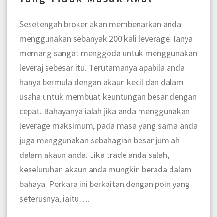
Sesetengah broker akan membenarkan anda
menggunakan sebanyak 200 kali leverage. Ianya
memang sangat menggoda untuk menggunakan
leveraj sebesar itu. Terutamanya apabila anda
hanya bermula dengan akaun kecil dan dalam
usaha untuk membuat keuntungan besar dengan
cepat. Bahayanya ialah jika anda menggunakan
leverage maksimum, pada masa yang sama anda
juga menggunakan sebahagian besar jumlah
dalam akaun anda. Jika trade anda salah,
keseluruhan akaun anda mungkin berada dalam
bahaya. Perkara ini berkaitan dengan poin yang
seterusnya, iaitu….