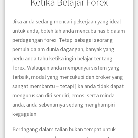
Ketika Belajar Forex
Jika anda sedang mencari pekerjaan yang ideal
untuk anda, boleh lah anda mencuba nasib dalam
perdagangan forex. Tetapi sebagai seorang
pemula dalam dunia dagangan, banyak yang
perlu anda tahu ketika ingin belajar tentang
forex. Walaupun anda mempunyai sistem yang
terbaik, modal yang mencukupi dan broker yang
sangat membantu – tetapi jika anda tidak dapat
menguruskan diri sendiri, emosi serta minda
anda, anda sebenarnya sedang menghampiri
kegagalan.
Berdagang dalam talian bukan tempat untuk