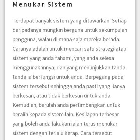
Menukar Sistem
Terdapat banyak sistem yang ditawarkan. Setiap
daripadanya mungkin berguna untuk sekumpulan
pengguna, walau di mana saja mereka berada.
Caranya adalah untuk mencari satu strategi atau
sistem yang anda fahami, yang anda selesa
menggunakannya, dan yang menunjukkan tanda-
tanda ia berfungsi untuk anda. Berpegang pada
sistem tersebut sehingga anda pasti yang ianya
berkesan, atau tidak berkesan untuk anda.
Kemudian, barulah anda pertimbangkan untuk
beralih kepada sistem lain. Kesilapan terbesar
yang boleh anda lakukan ialah terus menukar
sistem dengan terlalu kerap. Cara tersebut