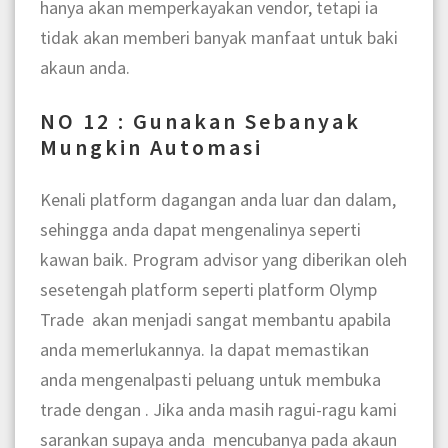
hanya akan memperkayakan vendor, tetapi ia
tidak akan memberi banyak manfaat untuk baki
akaun anda.
NO 12 : Gunakan Sebanyak
Mungkin Automasi
Kenali platform dagangan anda luar dan dalam,
sehingga anda dapat mengenalinya seperti
kawan baik. Program advisor yang diberikan oleh
sesetengah platform seperti platform Olymp
Trade akan menjadi sangat membantu apabila
anda memerlukannya. Ia dapat memastikan
anda mengenalpasti peluang untuk membuka
trade dengan . Jika anda masih ragui-ragu kami
sarankan supaya anda mencubanya pada akaun