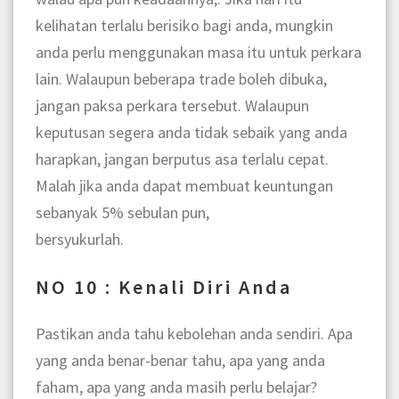
kelihatan terlalu berisiko bagi anda, mungkin
anda perlu menggunakan masa itu untuk perkara
lain. Walaupun beberapa trade boleh dibuka,
jangan paksa perkara tersebut. Walaupun
keputusan segera anda tidak sebaik yang anda
harapkan, jangan berputus asa terlalu cepat.
Malah jika anda dapat membuat keuntungan
sebanyak 5% sebulan pun,
bersyukurlah.
NO 10 : Kenali Diri Anda
Pastikan anda tahu kebolehan anda sendiri. Apa
yang anda benar-benar tahu, apa yang anda
faham, apa yang anda masih perlu belajar?