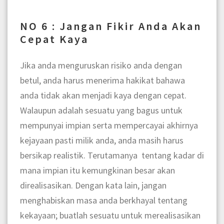
NO 6 : Jangan Fikir Anda Akan
Cepat Kaya
Jika anda menguruskan risiko anda dengan
betul, anda harus menerima hakikat bahawa
anda tidak akan menjadi kaya dengan cepat.
Walaupun adalah sesuatu yang bagus untuk
mempunyai impian serta mempercayai akhirnya
kejayaan pasti milik anda, anda masih harus
bersikap realistik. Terutamanya tentang kadar di
mana impian itu kemungkinan besar akan
direalisasikan. Dengan kata lain, jangan
menghabiskan masa anda berkhayal tentang
kekayaan; buatlah sesuatu untuk merealisasikan