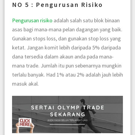
NO 5 : Pengurusan Risiko
Pengurusan risiko
adalah salah satu blok binaan
asas bagi mana-mana pelan dagangan yang baik.
Gunakan stops loss, dan gunakan stop loss yang
ketat. Jangan komit lebih daripada 5% daripada
dana tersedia dalam akaun anda pada mana-
mana trade. Jumlah itu pun sebenarnya mungkin
terlalu banyak. Had 1% atau 2% adalah jauh lebih
masuk akal.