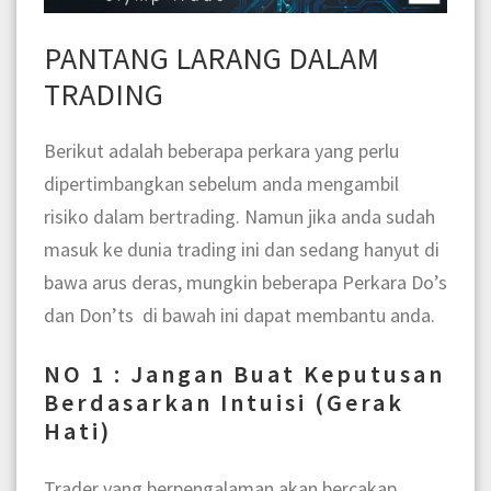
PANTANG LARANG DALAM
TRADING
Berikut adalah beberapa perkara yang perlu
dipertimbangkan sebelum anda mengambil
risiko dalam bertrading. Namun jika anda sudah
masuk ke dunia trading ini dan sedang hanyut di
bawa arus deras, mungkin beberapa Perkara Do’s
dan Don’ts di bawah ini dapat membantu anda.
NO 1 : Jangan Buat Keputusan
Berdasarkan Intuisi (Gerak
Hati)
Trader yang berpengalaman akan bercakap