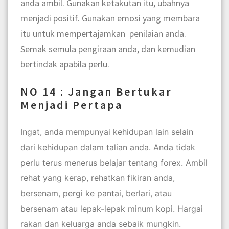
anda ambil. Gunakan ketakutan itu, ubahnya
menjadi positif. Gunakan emosi yang membara
itu untuk mempertajamkan penilaian anda.
Semak semula pengiraan anda, dan kemudian
bertindak apabila perlu.
NO 14 : Jangan Bertukar
Menjadi Pertapa
Ingat, anda mempunyai kehidupan lain selain
dari kehidupan dalam talian anda. Anda tidak
perlu terus menerus belajar tentang forex. Ambil
rehat yang kerap, rehatkan fikiran anda,
bersenam, pergi ke pantai, berlari, atau
bersenam atau lepak-lepak minum kopi. Hargai
rakan dan keluarga anda sebaik mungkin.