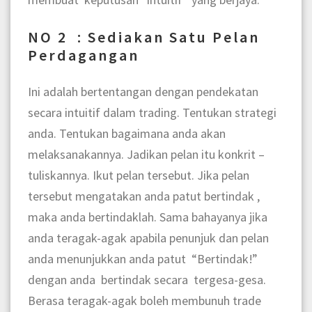
NO 2 : Sediakan Satu Pelan
Perdagangan
Ini adalah bertentangan dengan pendekatan
secara intuitif dalam trading. Tentukan strategi
anda. Tentukan bagaimana anda akan
melaksanakannya. Jadikan pelan itu konkrit –
tuliskannya. Ikut pelan tersebut. Jika pelan
tersebut mengatakan anda patut bertindak ,
maka anda bertindaklah. Sama bahayanya jika
anda teragak-agak apabila penunjuk dan pelan
anda menunjukkan anda patut “Bertindak!”
dengan anda bertindak secara tergesa-gesa.
Berasa teragak-agak boleh membunuh trade