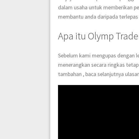
dalam usaha untuk memberikan pen
membantu anda daripada terlepas 
Apa itu Olymp Trade
Sebelum kami mengupas dengan leb
menerangkan secara ringkas tetap
tambahan , baca selanjutnya ulasa