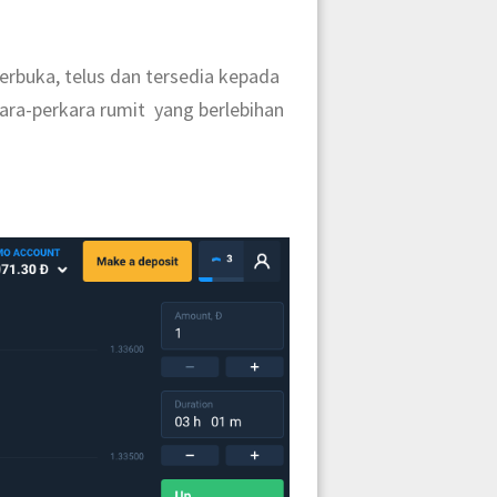
erbuka, telus dan tersedia kepada
ara-perkara rumit yang berlebihan