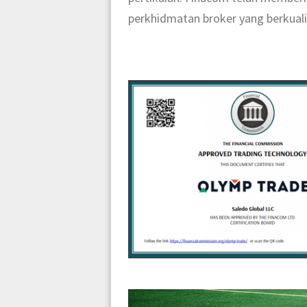
perkhidmatan broker yang berkualit