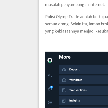
masalah penyambungan internet.
Polisi Olymp Trade adalah bertuju
semua orang. Selain itu, laman br
yang kebiasaannya menjadi kesuka