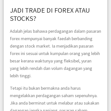
JADI TRADE DI FOREX ATAU
STOCKS?
Adalah jelas bahawa perdagangan dalam pasaran
forex mempunyai banyak faedah berbanding
dengan stock market. Ia menjadikan pasaran
forex ini sesuai untuk kumpulan orang yang lebih
besar kerana waktunya yang fleksibel, yuran
yang lebih rendah dan volum dagangan yang
lebih tinggi.
Tetapi itu bukan bermakna anda harus
mengelakkan perdagangan saham sepenuhnya.
Jika anda berminat untuk melabur atau sukakan
dagangan jangka panjang, pasaran saham