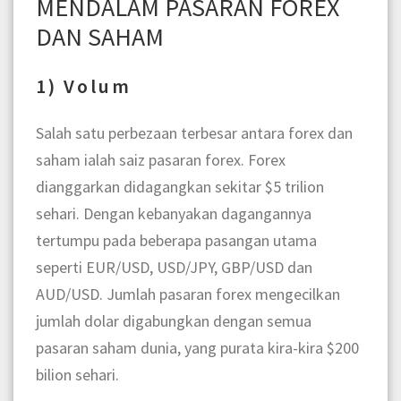
MENDALAM PASARAN FOREX
DAN SAHAM
1) Volum
Salah satu perbezaan terbesar antara forex dan
saham ialah saiz pasaran forex. Forex
dianggarkan didagangkan sekitar $5 trilion
sehari. Dengan kebanyakan dagangannya
tertumpu pada beberapa pasangan utama
seperti EUR/USD, USD/JPY, GBP/USD dan
AUD/USD. Jumlah pasaran forex mengecilkan
jumlah dolar digabungkan dengan semua
pasaran saham dunia, yang purata kira-kira $200
bilion sehari.