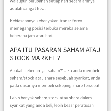
walaupun perubahan setiap hari secara amnya
adalah sangat kecil.
Kebiasaannya kebanyakan trader forex
memegang posisi terbuka mereka selama
beberapa jam atau hari.
APA ITU PASARAN SAHAM ATAU
STOCK MARKET ?
Apakah sebenarnya ‘saham?’ Jika anda membeli
saham/stock atau share sesebuah syarikat, anda
pada dasarnya membeli sekeping share tersebut.
Lebih banyak saham,stock atau share dalam
syarikat yang anda beli, lebih besar peratusan