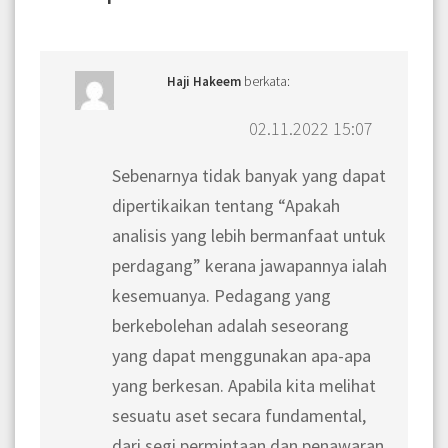
berkata:
Haji Hakeem
02.11.2022 15:07
Sebenarnya tidak banyak yang dapat
dipertikaikan tentang “Apakah
analisis yang lebih bermanfaat untuk
perdagang” kerana jawapannya ialah
kesemuanya. Pedagang yang
berkebolehan adalah seseorang
yang dapat menggunakan apa-apa
yang berkesan. Apabila kita melihat
sesuatu aset secara fundamental,
dari segi permintaan dan penawaran,