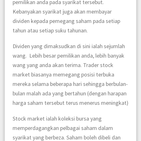
pemilikan anda pada syarikat tersebut.
Kebanyakan syarikat juga akan membayar
dividen kepada pemegang saham pada setiap
tahun atau setiap suku tahunan.
Dividen yang dimaksudkan di sini ialah sejumlah
wang. Lebih besar pemilikan anda, lebih banyak
wang yang anda akan terima. Trader stock
market biasanya memegang posisi terbuka
mereka selama beberapa hari sehingga berbulan-
bulan malah ada yang bertahun (dengan harapan
harga saham tersebut terus menerus meningkat)
Stock market ialah koleksi bursa yang
memperdagangkan pelbagai saham dalam
syarikat yang berbeza. Saham boleh dibeli dan