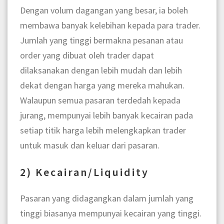
Dengan volum dagangan yang besar, ia boleh
membawa banyak kelebihan kepada para trader.
Jumlah yang tinggi bermakna pesanan atau
order yang dibuat oleh trader dapat
dilaksanakan dengan lebih mudah dan lebih
dekat dengan harga yang mereka mahukan.
Walaupun semua pasaran terdedah kepada
jurang, mempunyai lebih banyak kecairan pada
setiap titik harga lebih melengkapkan trader
untuk masuk dan keluar dari pasaran.
2) Kecairan/Liquidity
Pasaran yang didagangkan dalam jumlah yang
tinggi biasanya mempunyai kecairan yang tinggi.