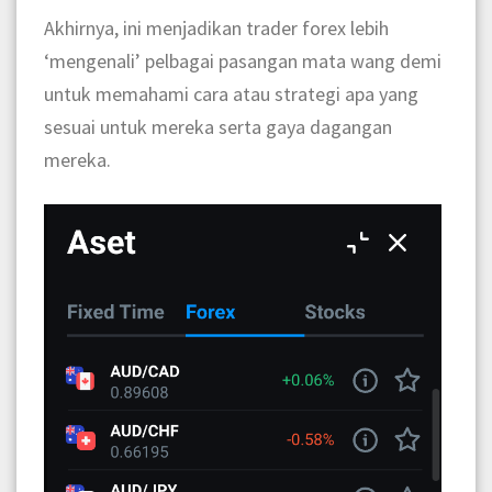
Akhirnya, ini menjadikan trader forex lebih
‘mengenali’ pelbagai pasangan mata wang demi
untuk memahami cara atau strategi apa yang
sesuai untuk mereka serta gaya dagangan
mereka.