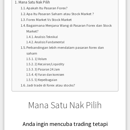
Mana Satu Nak Pilih
Apakah Itu Pasaran Forex?
Apa Itu Pasaran Saham atau Stock Market ?
Forex Market Vs Stock Market
Bagaimana Menjana Wang di Pasaran Forex dan Stock
Market?
Analisis Teknikal
Analisis Fundamental
Perbandingan lebih mendalam pasaran forex dan
saham
1) Volum
2) Kecairan/Liquidity
3) Pasaran 24 Jam
4) Yuran dan komisen
5) Kepelbagaian
Jadi trade di forex atau stocks?
Mana Satu Nak Pilih
Anda ingin mencuba trading tetapi