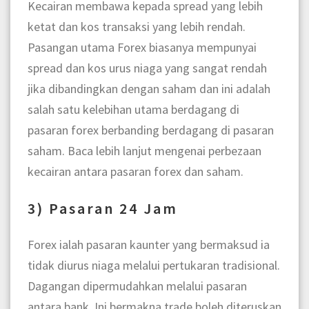
Kecairan membawa kepada spread yang lebih
ketat dan kos transaksi yang lebih rendah.
Pasangan utama Forex biasanya mempunyai
spread dan kos urus niaga yang sangat rendah
jika dibandingkan dengan saham dan ini adalah
salah satu kelebihan utama berdagang di
pasaran forex berbanding berdagang di pasaran
saham. Baca lebih lanjut mengenai perbezaan
kecairan antara pasaran forex dan saham.
3) Pasaran 24 Jam
Forex ialah pasaran kaunter yang bermaksud ia
tidak diurus niaga melalui pertukaran tradisional.
Dagangan dipermudahkan melalui pasaran
antara bank. Ini bermakna trade boleh diteruskan