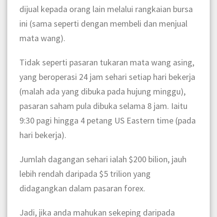
dijual kepada orang lain melalui rangkaian bursa
ini (sama seperti dengan membeli dan menjual
mata wang).
Tidak seperti pasaran tukaran mata wang asing,
yang beroperasi 24 jam sehari setiap hari bekerja
(malah ada yang dibuka pada hujung minggu),
pasaran saham pula dibuka selama 8 jam. Iaitu
9:30 pagi hingga 4 petang US Eastern time (pada
hari bekerja).
Jumlah dagangan sehari ialah $200 bilion, jauh
lebih rendah daripada $5 trilion yang
didagangkan dalam pasaran forex.
Jadi, jika anda mahukan sekeping daripada