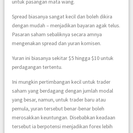
untuk pasangan mata wang.
Spread biasanya sangat kecil dan boleh dikira
dengan mudah – menjadikan bayaran agak telus.
Pasaran saham sebaliknya secara amnya
mengenakan spread dan yuran komisen.
Yuran ini biasanya sekitar $5 hingga $10 untuk
perdagangan tertentu.
Ini mungkin pertimbangan kecil untuk trader
saham yang berdagang dengan jumlah modal
yang besar, namun, untuk trader baru atau
pemula, yuran tersebut benar-benar boleh
merosakkan keuntungan. Disebabkan keadaan
tersebut ia berpotensi menjadikan forex lebih