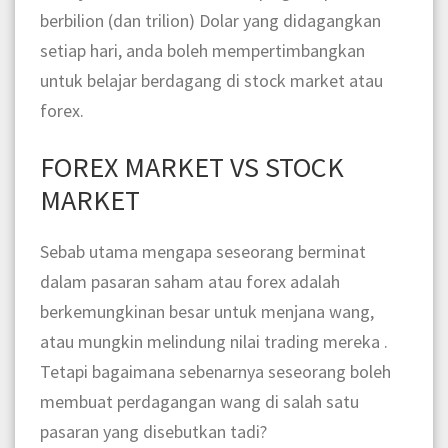
berbilion (dan trilion) Dolar yang didagangkan
setiap hari, anda boleh mempertimbangkan
untuk belajar berdagang di stock market atau
forex.
FOREX MARKET VS STOCK
MARKET
Sebab utama mengapa seseorang berminat
dalam pasaran saham atau forex adalah
berkemungkinan besar untuk menjana wang,
atau mungkin melindung nilai trading mereka .
Tetapi bagaimana sebenarnya seseorang boleh
membuat perdagangan wang di salah satu
pasaran yang disebutkan tadi?