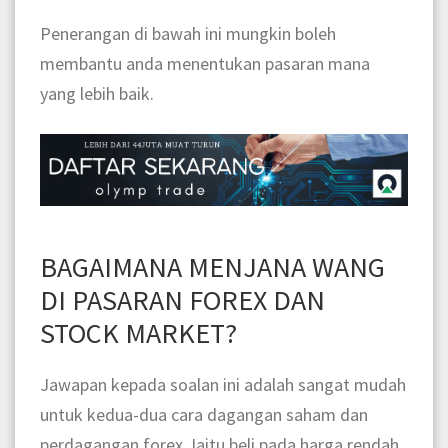
Penerangan di bawah ini mungkin boleh
membantu anda menentukan pasaran mana
yang lebih baik.
BAGAIMANA MENJANA WANG
DI PASARAN FOREX DAN
STOCK MARKET?
Jawapan kepada soalan ini adalah sangat mudah
untuk kedua-dua cara dagangan saham dan
perdagangan forex. Iaitu beli pada harga rendah