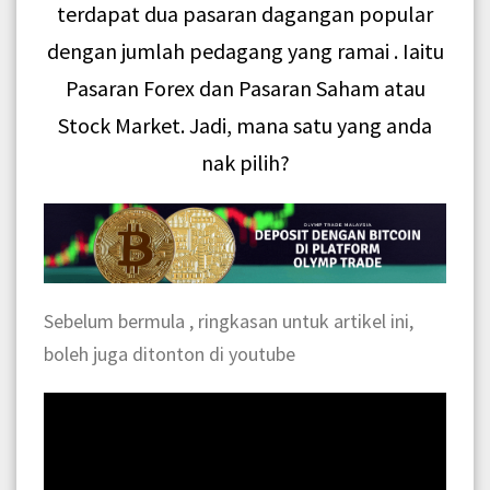
terdapat dua pasaran dagangan popular
dengan jumlah pedagang yang ramai . Iaitu
Pasaran Forex dan Pasaran Saham atau
Stock Market. Jadi, mana satu yang anda
nak pilih?
Sebelum bermula , ringkasan untuk artikel ini,
boleh juga ditonton di youtube