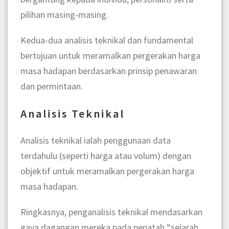
pilihan masing-masing.
Kedua-dua analisis teknikal dan fundamental
bertujuan untuk meramalkan pergerakan harga
masa hadapan berdasarkan prinsip penawaran
dan permintaan.
Analisis Teknikal
Analisis teknikal ialah penggunaan data
terdahulu (seperti harga atau volum) dengan
objektif untuk meramalkan pergerakan harga
masa hadapan.
Ringkasnya, penganalisis teknikal mendasarkan
gaya dagangan mereka pada pepatah “sejarah