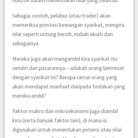
holistik dalam menentukan nilai yang selamat.
Sebagai contoh, pelabur (atau trader) akan
memeriksa prestasi kewangan syarikat, mengira
nilai seperti untung bersih, nisbah ekuiti dan
sebagainya.
Mereka juga akan mengambil kira syarikat itu
sendiri dan pasarannya – adakah orang berminat
dengan syarikat ini? Berapa ramai orang yang
akan mendapat manfaat daripada tindakan yang
mereka ambil?
Faktor makro dan mikroekonomi juga diambil
kira (serta banyak faktor lain), di mana ia
digunakan untuk menentukan potensi atau nilai