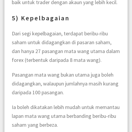
baik untuk trader dengan akaun yang lebih kecil.
5) Kepelbagaian
Dari segi kepelbagaian, terdapat beribu-ribu
saham untuk didagangkan di pasaran saham,
dan hanya 27 pasangan mata wang utama dalam
forex (terbentuk daripada 8 mata wang).
Pasangan mata wang bukan utama juga boleh
didagangkan, walaupun jumlahnya masih kurang
daripada 100 pasangan.
Ia boleh dikatakan lebih mudah untuk memantau
lapan mata wang utama berbanding beribu-ribu
saham yang berbeza.