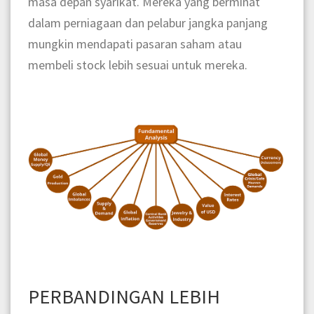
masa depan syarikat. Mereka yang berminat
dalam perniagaan dan pelabur jangka panjang
mungkin mendapati pasaran saham atau
membeli stock lebih sesuai untuk mereka.
PERBANDINGAN LEBIH