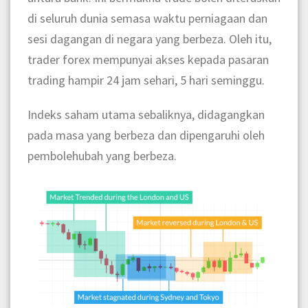
di seluruh dunia semasa waktu perniagaan dan
sesi dagangan di negara yang berbeza. Oleh itu,
trader forex mempunyai akses kepada pasaran
trading hampir 24 jam sehari, 5 hari seminggu.
Indeks saham utama sebaliknya, didagangkan
pada masa yang berbeza dan dipengaruhi oleh
pembolehubah yang berbeza.