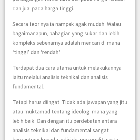
dan jual pada harga tinggi.
Secara teorinya ia nampak agak mudah. Walau
bagaimanapun, bahagian yang sukar dan lebih
kompleks sebenarnya adalah mencari di mana
‘tinggi’ dan ‘rendah.’
Terdapat dua cara utama untuk melakukannya
iaitu melalui analisis teknikal dan analisis
fundamental.
Tetapi harus diingat. Tidak ada jawapan yang jitu
atau muktamad tentang ideologi mana yang
lebih baik. Dan dengan itu perdebatan antara
analisis teknikal dan fundamental sangat
bergantung kepada individu, personaliti serta