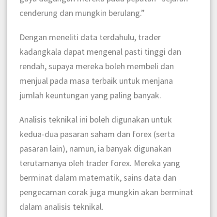
cenderung dan mungkin berulang.”
Dengan meneliti data terdahulu, trader
kadangkala dapat mengenal pasti tinggi dan
rendah, supaya mereka boleh membeli dan
menjual pada masa terbaik untuk menjana
jumlah keuntungan yang paling banyak.
Analisis teknikal ini boleh digunakan untuk
kedua-dua pasaran saham dan forex (serta
pasaran lain), namun, ia banyak digunakan
terutamanya oleh trader forex. Mereka yang
berminat dalam matematik, sains data dan
pengecaman corak juga mungkin akan berminat
dalam analisis teknikal.