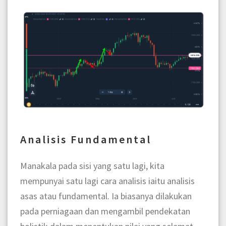
Analisis Fundamental
Manakala pada sisi yang satu lagi, kita
mempunyai satu lagi cara analisis iaitu analisis
asas atau fundamental. Ia biasanya dilakukan
pada perniagaan dan mengambil pendekatan