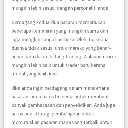
mungkin lebih sesuai dengan personaliti anda.
Berdagang kedua-dua pasaran memerlukan
beberapa kemahiran yang mungkin sama dan
juga mungkin sangat berbeza. Oleh itu, kedua-
duanya tidak sesuai untuk mereka yang benar-
benar baru dalam bidang trading. Walaupun forex
mungkin lebih baik untuk trader baru kerana
modal yang lebih kecil.
Jika anda ingin berdagang dalam mana-mana
pasaran, anda harus bersedia untuk membuat
banyak pembacaaan dan penyelidikan. Anda juga
harus ada strategi pembelajaran untuk
memutuskan pasaran mana yang terbaik untuk