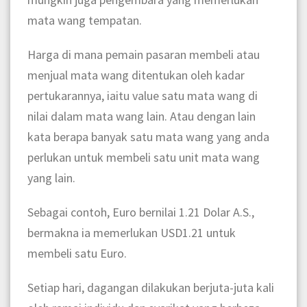
mata wang tempatan.
Harga di mana pemain pasaran membeli atau
menjual mata wang ditentukan oleh kadar
pertukarannya, iaitu value satu mata wang di
nilai dalam mata wang lain. Atau dengan lain
kata berapa banyak satu mata wang yang anda
perlukan untuk membeli satu unit mata wang
yang lain.
Sebagai contoh, Euro bernilai 1.21 Dolar A.S.,
bermakna ia memerlukan USD1.21 untuk
membeli satu Euro.
Setiap hari, dagangan dilakukan berjuta-juta kali