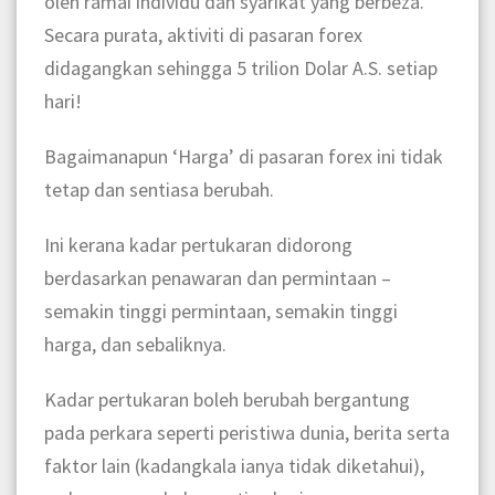
oleh ramai individu dan syarikat yang berbeza.
Secara purata, aktiviti di pasaran forex
didagangkan sehingga 5 trilion Dolar A.S. setiap
hari!
Bagaimanapun ‘Harga’ di pasaran forex ini tidak
tetap dan sentiasa berubah.
Ini kerana kadar pertukaran didorong
berdasarkan penawaran dan permintaan –
semakin tinggi permintaan, semakin tinggi
harga, dan sebaliknya.
Kadar pertukaran boleh berubah bergantung
pada perkara seperti peristiwa dunia, berita serta
faktor lain (kadangkala ianya tidak diketahui),