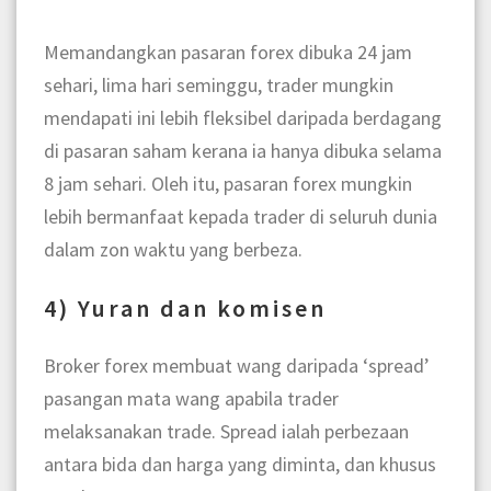
Memandangkan pasaran forex dibuka 24 jam
sehari, lima hari seminggu, trader mungkin
mendapati ini lebih fleksibel daripada berdagang
di pasaran saham kerana ia hanya dibuka selama
8 jam sehari. Oleh itu, pasaran forex mungkin
lebih bermanfaat kepada trader di seluruh dunia
dalam zon waktu yang berbeza.
4) Yuran dan komisen
Broker forex membuat wang daripada ‘spread’
pasangan mata wang apabila trader
melaksanakan trade. Spread ialah perbezaan
antara bida dan harga yang diminta, dan khusus