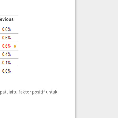
t, iaitu faktor positif untuk