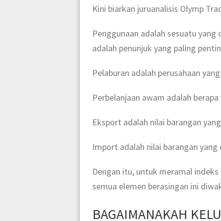
Kini biarkan juruanalisis Olymp T
Penggunaan adalah sesuatu yang d
adalah penunjuk yang paling penting
Pelaburan adalah perusahaan yang
Perbelanjaan awam adalah berapa b
Eksport adalah nilai barangan yang 
Import adalah nilai barangan yang 
Dengan itu, untuk meramal indeks 
semua elemen berasingan ini diwa
BAGAIMANAKAH KELU