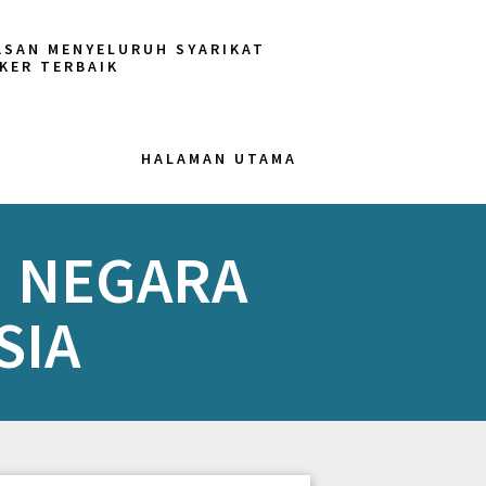
ASAN MENYELURUH SYARIKAT
KER TERBAIK
HALAMAN UTAMA
M NEGARA
SIA