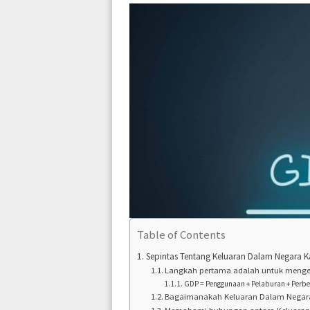
Table of Contents
Sepintas Tentang Keluaran Dalam Negara K
Langkah pertama adalah untuk menget
GDP = Penggunaan + Pelaburan + Perb
Bagaimanakah Keluaran Dalam Negar