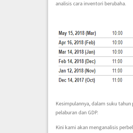
analisis cara inventori berubaha.
Kesimpulannya, dalam suku tahun p
pelaburan dan GDP.
Kini kami akan menganalisis perbel