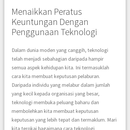
Menaikkan Peratus
Keuntungan Dengan
Penggunaan Teknologi
Dalam dunia moden yang canggih, teknologi
telah menjadi sebahagian daripada hampir
semua aspek kehidupan kita. Ini termasuklah
cara kita membuat keputusan pelaburan.
Daripada individu yang melabur dalam jumlah
yang kecil kepada organisasi yang besar,
teknologi membuka peluang baharu dan
membolehkan kita membuat keputusan
keputusan yang lebih tepat dan termaklum. Mari
kita terokai bagaimana cara teknologi