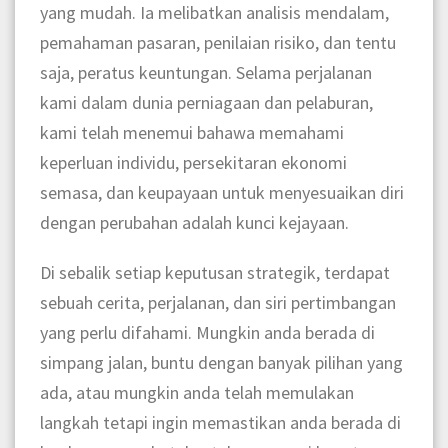
yang mudah. Ia melibatkan analisis mendalam,
pemahaman pasaran, penilaian risiko, dan tentu
saja, peratus keuntungan. Selama perjalanan
kami dalam dunia perniagaan dan pelaburan,
kami telah menemui bahawa memahami
keperluan individu, persekitaran ekonomi
semasa, dan keupayaan untuk menyesuaikan diri
dengan perubahan adalah kunci kejayaan.
Di sebalik setiap keputusan strategik, terdapat
sebuah cerita, perjalanan, dan siri pertimbangan
yang perlu difahami. Mungkin anda berada di
simpang jalan, buntu dengan banyak pilihan yang
ada, atau mungkin anda telah memulakan
langkah tetapi ingin memastikan anda berada di