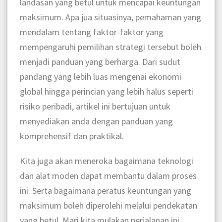
landasan yang betul untuk mencapai keuntungan
maksimum. Apa jua situasinya, pemahaman yang
mendalam tentang faktor-faktor yang
mempengaruhi pemilihan strategi tersebut boleh
menjadi panduan yang berharga. Dari sudut
pandang yang lebih luas mengenai ekonomi
global hingga perincian yang lebih halus seperti
risiko peribadi, artikel ini bertujuan untuk
menyediakan anda dengan panduan yang
komprehensif dan praktikal.
Kita juga akan meneroka bagaimana teknologi
dan alat moden dapat membantu dalam proses
ini. Serta bagaimana peratus keuntungan yang
maksimum boleh diperolehi melalui pendekatan
yang betul. Mari kita mulakan perjalanan ini