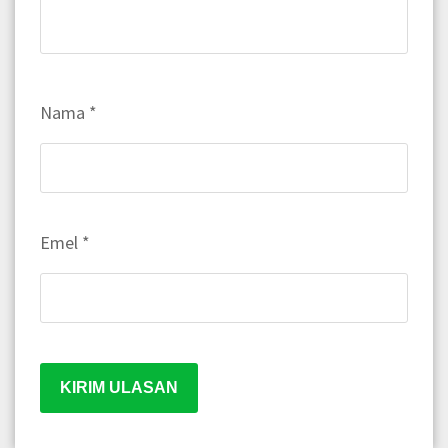
Nama
*
Emel
*