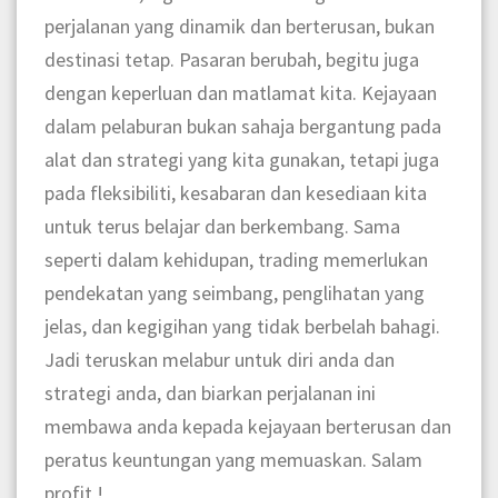
perjalanan yang dinamik dan berterusan, bukan
destinasi tetap. Pasaran berubah, begitu juga
dengan keperluan dan matlamat kita. Kejayaan
dalam pelaburan bukan sahaja bergantung pada
alat dan strategi yang kita gunakan, tetapi juga
pada fleksibiliti, kesabaran dan kesediaan kita
untuk terus belajar dan berkembang. Sama
seperti dalam kehidupan, trading memerlukan
pendekatan yang seimbang, penglihatan yang
jelas, dan kegigihan yang tidak berbelah bahagi.
Jadi teruskan melabur untuk diri anda dan
strategi anda, dan biarkan perjalanan ini
membawa anda kepada kejayaan berterusan dan
peratus keuntungan yang memuaskan. Salam
profit !