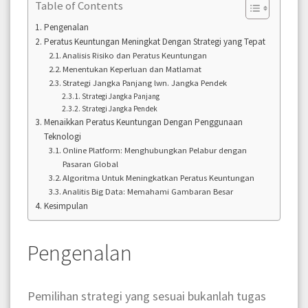
Table of Contents
Pengenalan
Peratus Keuntungan Meningkat Dengan Strategi yang Tepat
Analisis Risiko dan Peratus Keuntungan
Menentukan Keperluan dan Matlamat
Strategi Jangka Panjang lwn. Jangka Pendek
Strategi Jangka Panjang
Strategi Jangka Pendek
Menaikkan Peratus Keuntungan Dengan Penggunaan
Teknologi
Online Platform: Menghubungkan Pelabur dengan
Pasaran Global
Algoritma Untuk Meningkatkan Peratus Keuntungan
Analitis Big Data: Memahami Gambaran Besar
Kesimpulan
Pengenalan
Pemilihan strategi yang sesuai bukanlah tugas