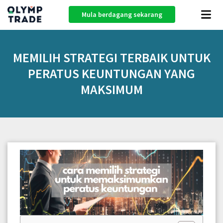
Mula berdagang sekarang
MEMILIH STRATEGI TERBAIK UNTUK
PERATUS KEUNTUNGAN YANG
MAKSIMUM