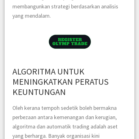
membangunkan strategi berdasarkan analisis
yang mendalam.
ALGORITMA UNTUK
MENINGKATKAN PERATUS
KEUNTUNGAN
Oleh kerana tempoh sedetik boleh bermakna
perbezaan antara kemenangan dan kerugian,
algoritma dan automatik trading adalah aset
yang berharga. Banyak organisasi kini