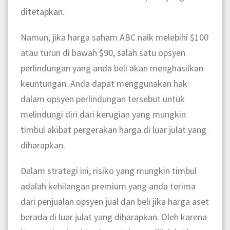
ditetapkan.
Namun, jika harga saham ABC naik melebihi $100
atau turun di bawah $90, salah satu opsyen
perlindungan yang anda beli akan menghasilkan
keuntungan. Anda dapat menggunakan hak
dalam opsyen perlindungan tersebut untuk
melindungi diri dari kerugian yang mungkin
timbul akibat pergerakan harga di luar julat yang
diharapkan.
Dalam strategi ini, risiko yang mungkin timbul
adalah kehilangan premium yang anda terima
dari penjualan opsyen jual dan beli jika harga aset
berada di luar julat yang diharapkan. Oleh karena