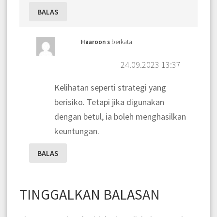
BALAS
berkata:
Haaroon s
24.09.2023 13:37
Kelihatan seperti strategi yang
berisiko. Tetapi jika digunakan
dengan betul, ia boleh menghasilkan
keuntungan.
BALAS
TINGGALKAN BALASAN