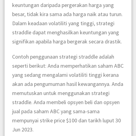
keuntungan daripada pergerakan harga yang
besar, tidak kira sama ada harga naik atau turun.
Dalam keadaan volatiliti yang tinggi, strategi
straddle dapat menghasilkan keuntungan yang
signifikan apabila harga bergerak secara drastik.
Contoh penggunaan strategi straddle adalah
seperti berikut: Anda memperhatikan saham ABC
yang sedang mengalami volatiliti tinggi kerana
akan ada pengumuman hasil kewangannya. Anda
memutuskan untuk menggunakan strategi
straddle. Anda membeli opsyen beli dan opsyen
jual pada saham ABC yang sama-sama
mempunyai strike price $100 dan tarikh luput 30
Jun 2023.