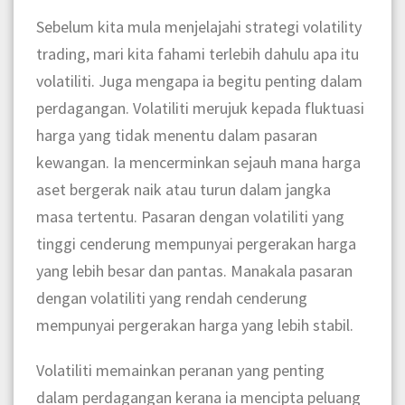
Sebelum kita mula menjelajahi strategi volatility
trading, mari kita fahami terlebih dahulu apa itu
volatiliti. Juga mengapa ia begitu penting dalam
perdagangan. Volatiliti merujuk kepada fluktuasi
harga yang tidak menentu dalam pasaran
kewangan. Ia mencerminkan sejauh mana harga
aset bergerak naik atau turun dalam jangka
masa tertentu. Pasaran dengan volatiliti yang
tinggi cenderung mempunyai pergerakan harga
yang lebih besar dan pantas. Manakala pasaran
dengan volatiliti yang rendah cenderung
mempunyai pergerakan harga yang lebih stabil.
Volatiliti memainkan peranan yang penting
dalam perdagangan kerana ia mencipta peluang