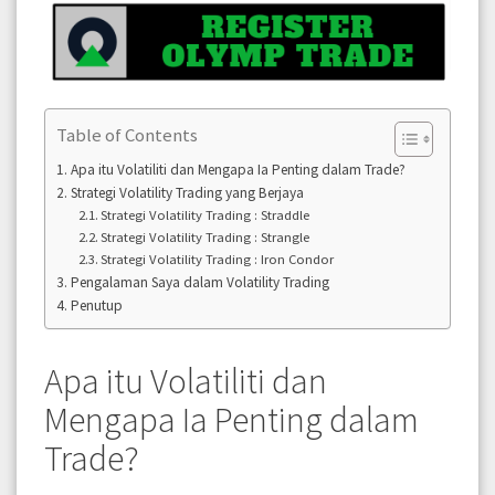
Table of Contents
Apa itu Volatiliti dan Mengapa Ia Penting dalam Trade?
Strategi Volatility Trading yang Berjaya
Strategi Volatility Trading : Straddle
Strategi Volatility Trading : Strangle
Strategi Volatility Trading : Iron Condor
Pengalaman Saya dalam Volatility Trading
Penutup
Apa itu Volatiliti dan
Mengapa Ia Penting dalam
Trade?