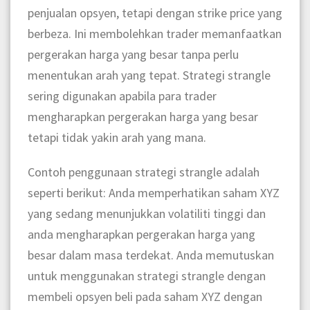
penjualan opsyen, tetapi dengan strike price yang
berbeza. Ini membolehkan trader memanfaatkan
pergerakan harga yang besar tanpa perlu
menentukan arah yang tepat. Strategi strangle
sering digunakan apabila para trader
mengharapkan pergerakan harga yang besar
tetapi tidak yakin arah yang mana.
Contoh penggunaan strategi strangle adalah
seperti berikut: Anda memperhatikan saham XYZ
yang sedang menunjukkan volatiliti tinggi dan
anda mengharapkan pergerakan harga yang
besar dalam masa terdekat. Anda memutuskan
untuk menggunakan strategi strangle dengan
membeli opsyen beli pada saham XYZ dengan