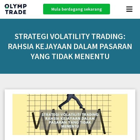
Mula berdagang sekarang
STRATEGI VOLATILITY TRADING:
RAHSIA KEJAYAAN DALAM PASARAN
YANG TIDAK MENENTU