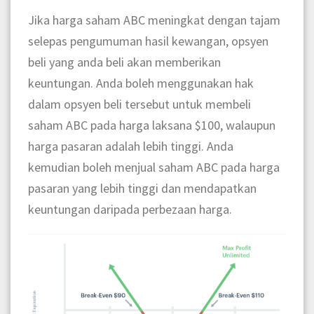
Jika harga saham ABC meningkat dengan tajam
selepas pengumuman hasil kewangan, opsyen
beli yang anda beli akan memberikan
keuntungan. Anda boleh menggunakan hak
dalam opsyen beli tersebut untuk membeli
saham ABC pada harga laksana $100, walaupun
harga pasaran adalah lebih tinggi. Anda
kemudian boleh menjual saham ABC pada harga
pasaran yang lebih tinggi dan mendapatkan
keuntungan daripada perbezaan harga.