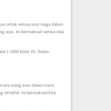
sas untuk semua urus niaga dalam
 asas. Ini bermaksud semua nilai
lai 1.2000 Dolar AS. Dalam
i mata wang asas dalam mata
tertafsir. Ini bermaksud kita