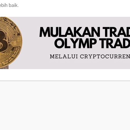
ih baik.