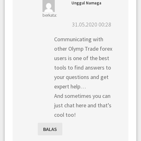
Unggul Namaga
berkata:
31.05.2020 00:28
Communicating with
other Olymp Trade forex
users is one of the best
tools to find answers to
your questions and get
expert help…
And sometimes you can
just chat here and that’s
cool too!
BALAS