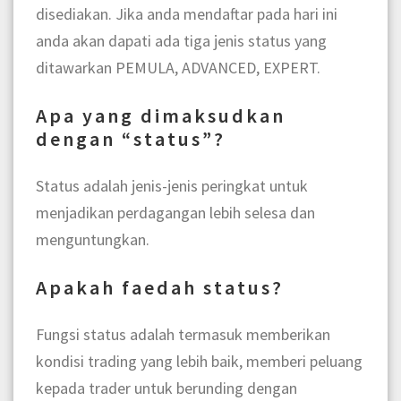
disediakan. Jika anda mendaftar pada hari ini
anda akan dapati ada tiga jenis status yang
ditawarkan PEMULA, ADVANCED, EXPERT.
Apa yang dimaksudkan
dengan “status”?
Status adalah jenis-jenis peringkat untuk
menjadikan perdagangan lebih selesa dan
menguntungkan.
Apakah faedah status?
Fungsi status adalah termasuk memberikan
kondisi trading yang lebih baik, memberi peluang
kepada trader untuk berunding dengan