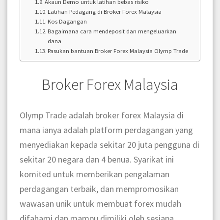
Akaun Demo untuk latihan bebas risiko
Latihan Pedagang di Broker Forex Malaysia
Kos Dagangan
Bagaimana cara mendeposit dan mengeluarkan
dana
Pasukan bantuan Broker Forex Malaysia Olymp Trade
Broker Forex Malaysia
Olymp Trade adalah broker forex Malaysia di
mana ianya adalah platform perdagangan yang
menyediakan kepada sekitar 20 juta pengguna di
sekitar 20 negara dan 4 benua. Syarikat ini
komited untuk memberikan pengalaman
perdagangan terbaik, dan mempromosikan
wawasan unik untuk membuat forex mudah
difahami dan mampu dimiliki oleh sesiapa.