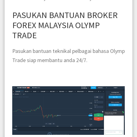
PASUKAN BANTUAN BROKER
FOREX MALAYSIA OLYMP
TRADE
Pasukan bantuan teknikal pelbagai bahasa Olymp
Trade siap membantu anda 24/7.