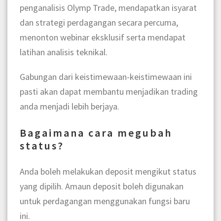
penganalisis Olymp Trade, mendapatkan isyarat
dan strategi perdagangan secara percuma,
menonton webinar eksklusif serta mendapat
latihan analisis teknikal.
Gabungan dari keistimewaan-keistimewaan ini
pasti akan dapat membantu menjadikan trading
anda menjadi lebih berjaya.
Bagaimana cara megubah
status?
Anda boleh melakukan deposit mengikut status
yang dipilih. Amaun deposit boleh digunakan
untuk perdagangan menggunakan fungsi baru
ini.