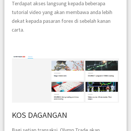
Terdapat akses langsung kepada beberapa
tutorial video yang akan membawa anda lebih
dekat kepada pasaran forex di sebelah kanan
carta.
KOS DAGANGAN
Bagi setiap transaksi, Olymp Trade akan