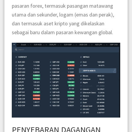
pasaran forex, termasuk pasangan matawang
utama dan sekunder, logam (emas dan perak),
dan termasuk aset kripto yang dikelaskan
sebagai baru dalam pasaran kewangan global.
PENYEBARAN DAGANGAN