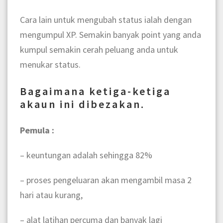
Cara lain untuk mengubah status ialah dengan
mengumpul XP. Semakin banyak point yang anda
kumpul semakin cerah peluang anda untuk
menukar status.
Bagaimana ketiga-ketiga
akaun ini dibezakan.
Pemula :
– keuntungan adalah sehingga 82%
– proses pengeluaran akan mengambil masa 2
hari atau kurang,
– alat latihan percuma dan banyak lagi