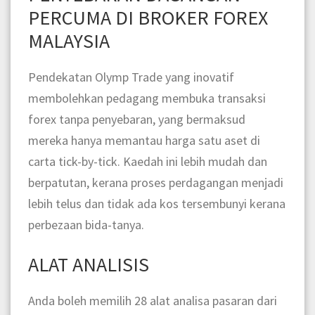
PERCUMA DI BROKER FOREX
MALAYSIA
Pendekatan
Olymp Trade
yang inovatif
membolehkan pedagang membuka transaksi
forex tanpa penyebaran, yang bermaksud
mereka hanya memantau harga satu aset di
carta tick-by-tick. Kaedah ini lebih mudah dan
berpatutan, kerana proses perdagangan menjadi
lebih telus dan tidak ada kos tersembunyi kerana
perbezaan bida-tanya.
ALAT ANALISIS
Anda boleh memilih 28 alat analisa pasaran dari