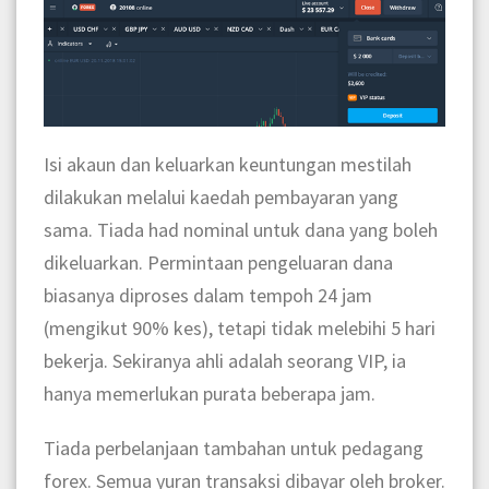
Isi akaun dan keluarkan keuntungan mestilah
dilakukan melalui kaedah pembayaran yang
sama. Tiada had nominal untuk dana yang boleh
dikeluarkan. Permintaan pengeluaran dana
biasanya diproses dalam tempoh 24 jam
(mengikut 90% kes), tetapi tidak melebihi 5 hari
bekerja. Sekiranya ahli adalah seorang VIP, ia
hanya memerlukan purata beberapa jam.
Tiada perbelanjaan tambahan untuk pedagang
forex. Semua yuran transaksi dibayar oleh broker.