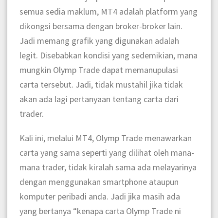
semua sedia maklum, MT4 adalah platform yang
dikongsi bersama dengan broker-broker lain.
Jadi memang grafik yang digunakan adalah
legit. Disebabkan kondisi yang sedemikian, mana
mungkin Olymp Trade dapat memanupulasi
carta tersebut. Jadi, tidak mustahil jika tidak
akan ada lagi pertanyaan tentang carta dari
trader.
Kali ini, melalui MT4, Olymp Trade menawarkan
carta yang sama seperti yang dilihat oleh mana-
mana trader, tidak kiralah sama ada melayarinya
dengan menggunakan smartphone ataupun
komputer peribadi anda. Jadi jika masih ada
yang bertanya “kenapa carta Olymp Trade ni