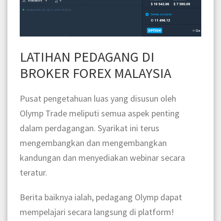
LATIHAN PEDAGANG DI
BROKER FOREX MALAYSIA
Pusat pengetahuan luas yang disusun oleh
Olymp Trade meliputi semua aspek penting
dalam perdagangan. Syarikat ini terus
mengembangkan dan mengembangkan
kandungan dan menyediakan webinar secara
teratur.
Berita baiknya ialah, pedagang Olymp dapat
mempelajari secara langsung di platform!