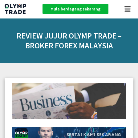
Mula berdagang sekarang
REVIEW JUJUR OLYMP TRADE –
BROKER FOREX MALAYSIA