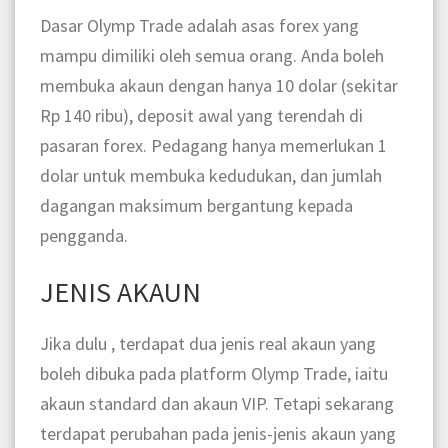
Dasar Olymp Trade adalah asas forex yang
mampu dimiliki oleh semua orang. Anda boleh
membuka akaun dengan hanya 10 dolar (sekitar
Rp 140 ribu), deposit awal yang terendah di
pasaran forex. Pedagang hanya memerlukan 1
dolar untuk membuka kedudukan, dan jumlah
dagangan maksimum bergantung kepada
pengganda.
JENIS AKAUN
Jika dulu , terdapat dua jenis real akaun yang
boleh dibuka pada platform Olymp Trade, iaitu
akaun standard dan akaun VIP. Tetapi sekarang
terdapat perubahan pada jenis-jenis akaun yang