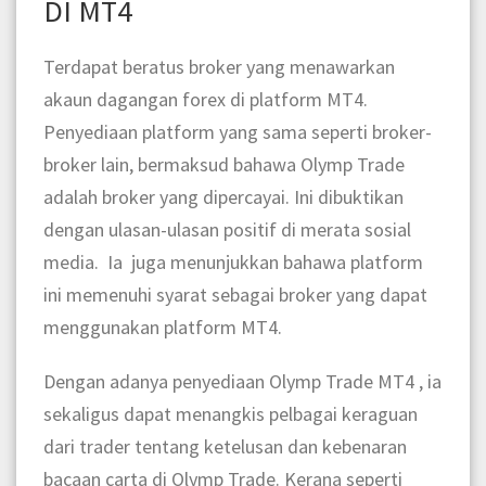
DI MT4
Terdapat beratus broker yang menawarkan
akaun dagangan forex di platform MT4.
Penyediaan platform yang sama seperti broker-
broker lain, bermaksud bahawa Olymp Trade
adalah broker yang dipercayai. Ini dibuktikan
dengan ulasan-ulasan positif di merata sosial
media. Ia juga menunjukkan bahawa platform
ini memenuhi syarat sebagai broker yang dapat
menggunakan platform MT4.
Dengan adanya penyediaan Olymp Trade MT4 , ia
sekaligus dapat menangkis pelbagai keraguan
dari trader tentang ketelusan dan kebenaran
bacaan carta di Olymp Trade. Kerana seperti