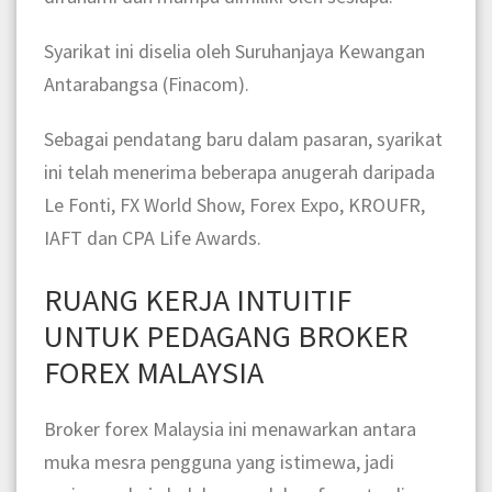
Syarikat ini diselia oleh Suruhanjaya Kewangan
Antarabangsa (Finacom).
Sebagai pendatang baru dalam pasaran, syarikat
ini telah menerima beberapa anugerah daripada
Le Fonti, FX World Show, Forex Expo, KROUFR,
IAFT dan CPA Life Awards.
RUANG KERJA INTUITIF
UNTUK PEDAGANG BROKER
FOREX MALAYSIA
Broker forex Malaysia ini menawarkan antara
muka mesra pengguna yang istimewa, jadi