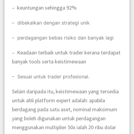
– keuntungan sehingga 92%
– dibekalkan dengan strategi unik
– perdagangan bebas risiko dan banyak lagi
– Keadaan terbaik untuk trader kerana terdapat
banyak tools serta keistimewaan
– Sesuai untuk trader profesional.
Selain daripada itu, k
eistimewaan yang tersedia
untuk ahli platform expert adalah: apabila
berdagang pada satu aset, nominal maksimum
yang boleh digunakan untuk perdagangan
menggunakan multiplier 50x ialah 20 ribu dolar