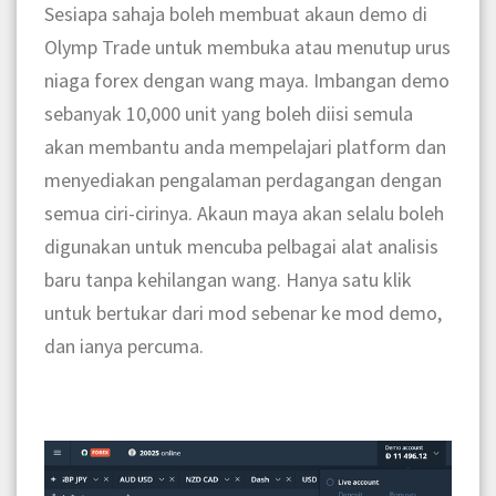
Sesiapa sahaja boleh membuat akaun demo di
Olymp Trade untuk membuka atau menutup urus
niaga forex dengan wang maya. Imbangan demo
sebanyak 10,000 unit yang boleh diisi semula
akan membantu anda mempelajari platform dan
menyediakan pengalaman perdagangan dengan
semua ciri-cirinya. Akaun maya akan selalu boleh
digunakan untuk mencuba pelbagai alat analisis
baru tanpa kehilangan wang. Hanya satu klik
untuk bertukar dari mod sebenar ke mod demo,
dan ianya percuma.