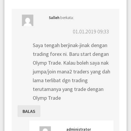
berkata:
Salleh
01.01.2019 09:33
Saya tengah berjinak-jinak dengan
trading forex ni. Baru start dengan
Olymp Trade. Kalau boleh saya nak
jumpa/join mana2 traders yang dah
lama terlibat dgn trading
terutamanya yang trade dengan
Olymp Trade
BALAS
administrator