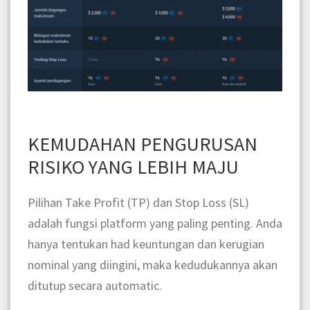
KEMUDAHAN PENGURUSAN
RISIKO YANG LEBIH MAJU
Pilihan Take Profit (TP) dan Stop Loss (SL)
adalah fungsi platform yang paling penting. Anda
hanya tentukan had keuntungan dan kerugian
nominal yang diingini, maka kedudukannya akan
ditutup secara automatic.