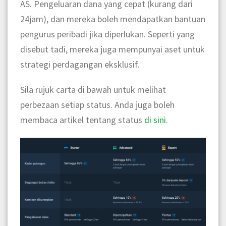
AS. Pengeluaran dana yang cepat (kurang dari
24jam), dan mereka boleh mendapatkan bantuan
pengurus peribadi jika diperlukan. Seperti yang
disebut tadi, mereka juga mempunyai aset untuk
strategi perdagangan eksklusif.
Sila rujuk carta di bawah untuk melihat
perbezaan setiap status. Anda juga boleh
membaca artikel tentang status
di sini
.