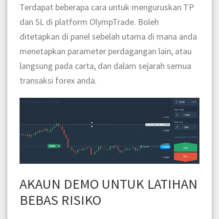
Terdapat beberapa cara untuk menguruskan TP
dan SL di platform OlympTrade. Boleh
ditetapkan di panel sebelah utama di mana anda
menetapkan parameter perdagangan lain, atau
langsung pada carta, dan dalam sejarah semua
transaksi forex anda.
AKAUN DEMO UNTUK LATIHAN
BEBAS RISIKO