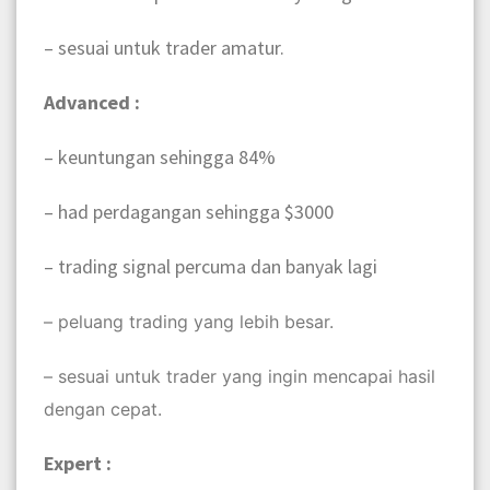
– sesuai untuk trader amatur.
Advanced :
– keuntungan sehingga 84%
– had perdagangan sehingga $3000
– trading signal percuma dan banyak lagi
– peluang trading yang lebih besar.
– sesuai untuk trader yang ingin mencapai hasil
dengan cepat.
Expert :