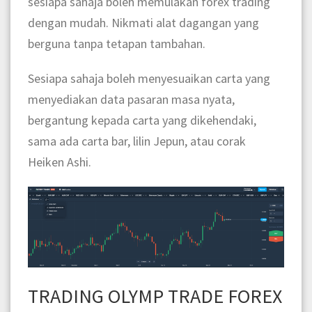
sesiapa sahaja boleh memulakan forex trading
dengan mudah. Nikmati alat dagangan yang
berguna tanpa tetapan tambahan.
Sesiapa sahaja boleh menyesuaikan carta yang
menyediakan data pasaran masa nyata,
bergantung kepada carta yang dikehendaki,
sama ada carta bar, lilin Jepun, atau corak
Heiken Ashi.
TRADING OLYMP TRADE FOREX