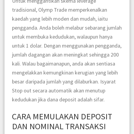
Untuk menggantikan skema leverage
tradisional, Olymp Trade memperkenalkan
kaedah yang lebih moden dan mudah, iaitu
pengganda. Anda boleh melabur sebarang jumlah
untuk membuka kedudukan, walaupun hanya
untuk 1 dolar. Dengan menggunakan pengganda,
jumlah dagangan akan meningkat sehingga 200
kali. Walau bagaimanapun, anda akan sentiasa
mengelakkan kemungkinan kerugian yang lebih
besar daripada jumlah yang dilaburkan. Isyarat
Stop out secara automatik akan menutup
kedudukan jika dana deposit adalah sifar.
CARA MEMULAKAN DEPOSIT
DAN NOMINAL TRANSAKSI