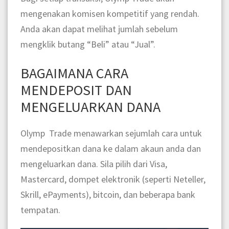
mengenakan komisen kompetitif yang rendah.
Anda akan dapat melihat jumlah sebelum
mengklik butang “Beli” atau “Jual”.
BAGAIMANA CARA
MENDEPOSIT DAN
MENGELUARKAN DANA
Olymp Trade menawarkan sejumlah cara untuk
mendepositkan dana ke dalam akaun anda dan
mengeluarkan dana. Sila pilih dari Visa,
Mastercard, dompet elektronik (seperti Neteller,
Skrill, ePayments), bitcoin, dan beberapa bank
tempatan.