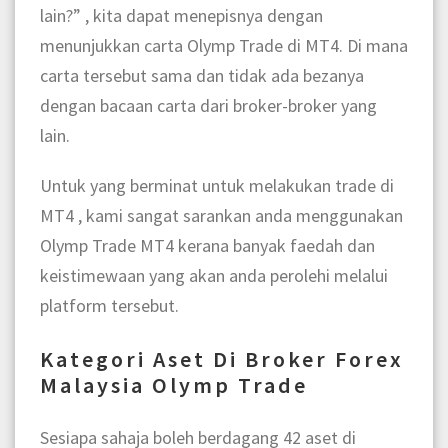
lain?” , kita dapat menepisnya dengan
menunjukkan carta Olymp Trade di MT4. Di mana
carta tersebut sama dan tidak ada bezanya
dengan bacaan carta dari broker-broker yang
lain.
Untuk yang berminat untuk melakukan trade di
MT4 , kami sangat sarankan anda menggunakan
Olymp Trade MT4 kerana banyak faedah dan
keistimewaan yang akan anda perolehi melalui
platform tersebut.
Kategori Aset Di Broker Forex
Malaysia Olymp Trade
Sesiapa sahaja boleh berdagang 42 aset di