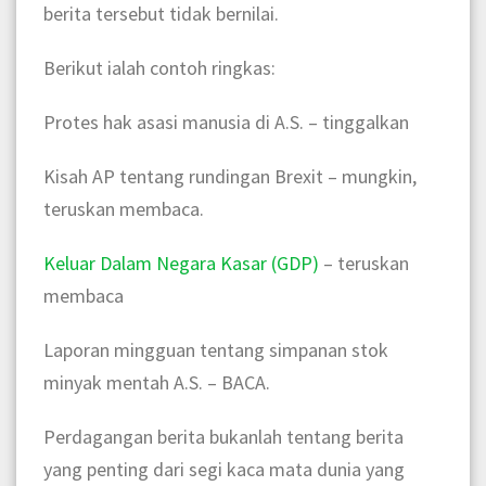
berita tersebut tidak bernilai.
Berikut ialah contoh ringkas:
Protes hak asasi manusia di A.S. – tinggalkan
Kisah AP tentang rundingan Brexit – mungkin,
teruskan membaca.
Keluar Dalam Negara Kasar (GDP)
– teruskan
membaca
Laporan mingguan tentang simpanan stok
minyak mentah A.S. – BACA.
Perdagangan berita bukanlah tentang berita
yang penting dari segi kaca mata dunia yang