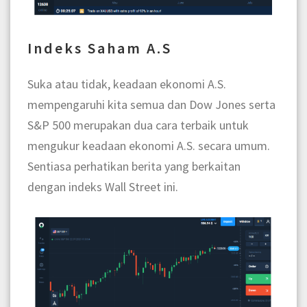
Indeks Saham A.S
Suka atau tidak, keadaan ekonomi A.S.
mempengaruhi kita semua dan Dow Jones serta
S&P 500 merupakan dua cara terbaik untuk
mengukur keadaan ekonomi A.S. secara umum.
Sentiasa perhatikan berita yang berkaitan
dengan indeks Wall Street ini.