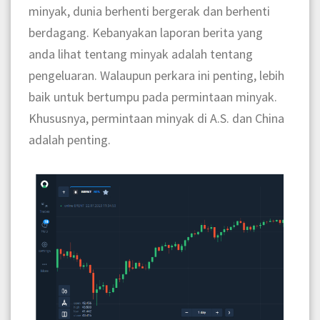
minyak, dunia berhenti bergerak dan berhenti
berdagang. Kebanyakan laporan berita yang
anda lihat tentang minyak adalah tentang
pengeluaran. Walaupun perkara ini penting, lebih
baik untuk bertumpu pada permintaan minyak.
Khususnya, permintaan minyak di A.S. dan China
adalah penting.