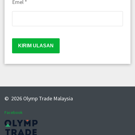
Emel
*
© 2026 Olymp Trade Malaysia
Facebook