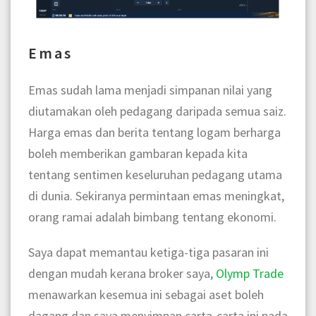
Emas
Emas sudah lama menjadi simpanan nilai yang
diutamakan oleh pedagang daripada semua saiz.
Harga emas dan berita tentang logam berharga
boleh memberikan gambaran kepada kita
tentang sentimen keseluruhan pedagang utama
di dunia. Sekiranya permintaan emas meningkat,
orang ramai adalah bimbang tentang ekonomi.
Saya dapat memantau ketiga-tiga pasaran ini
dengan mudah kerana broker saya,
Olymp Trade
menawarkan kesemua ini sebagai aset boleh
dagang dan saya menyimpan carta-carta ini pada