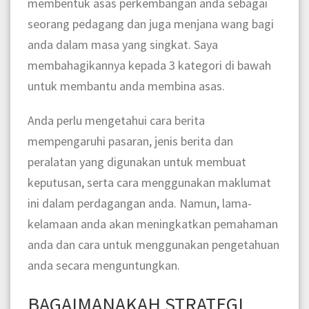
membentuk asas perkembangan anda sebagai
seorang pedagang dan juga menjana wang bagi
anda dalam masa yang singkat. Saya
membahagikannya kepada 3 kategori di bawah
untuk membantu anda membina asas.
Anda perlu mengetahui cara berita
mempengaruhi pasaran, jenis berita dan
peralatan yang digunakan untuk membuat
keputusan, serta cara menggunakan maklumat
ini dalam perdagangan anda. Namun, lama-
kelamaan anda akan meningkatkan pemahaman
anda dan cara untuk menggunakan pengetahuan
anda secara menguntungkan.
BAGAIMANAKAH STRATEGI