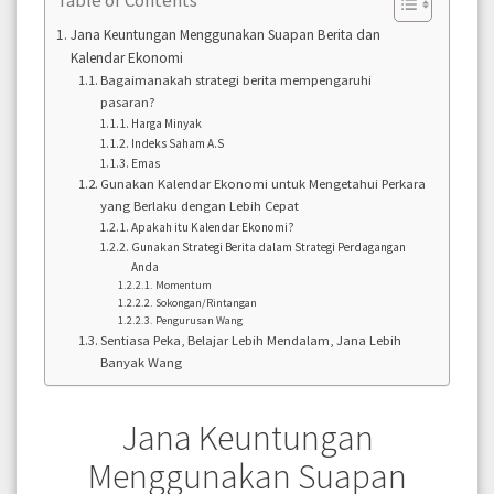
Jana Keuntungan Menggunakan Suapan Berita dan
Kalendar Ekonomi
Bagaimanakah strategi berita mempengaruhi
pasaran?
Harga Minyak
Indeks Saham A.S
Emas
Gunakan Kalendar Ekonomi untuk Mengetahui Perkara
yang Berlaku dengan Lebih Cepat
Apakah itu Kalendar Ekonomi?
Gunakan Strategi Berita dalam Strategi Perdagangan
Anda
Momentum
Sokongan/Rintangan
Pengurusan Wang
Sentiasa Peka, Belajar Lebih Mendalam, Jana Lebih
Banyak Wang
Jana Keuntungan
Menggunakan Suapan