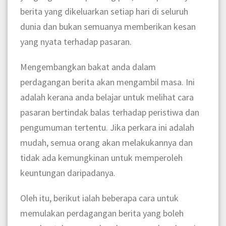
berita yang dikeluarkan setiap hari di seluruh
dunia dan bukan semuanya memberikan kesan
yang nyata terhadap pasaran.
Mengembangkan bakat anda dalam
perdagangan berita akan mengambil masa. Ini
adalah kerana anda belajar untuk melihat cara
pasaran bertindak balas terhadap peristiwa dan
pengumuman tertentu. Jika perkara ini adalah
mudah, semua orang akan melakukannya dan
tidak ada kemungkinan untuk memperoleh
keuntungan daripadanya.
Oleh itu, berikut ialah beberapa cara untuk
memulakan perdagangan berita yang boleh