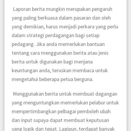
Laporan berita mungkin merupakan pengaruh
yang paling berkuasa dalam pasaran dan oleh
yang demikian, harus menjadi perkara yang perlu
dalam strategi perdagangan bagi setiap
pedagang. Jika anda memerlukan bantuan
tentang cara menggunakan berita atau jenis
berita untuk digunakan bagi menjana
keuntungan anda, teruskan membaca untuk
mengetahui beberapa petua berguna.
Menggunakan berita untuk membuat dagangan
yang menguntungkan memerlukan pelabur untuk
mempertimbangkan pelbagai pemboleh ubah
dan input supaya dapat membuat keputusan
yang logik dan tepat. Lagipun, terdapat banyak