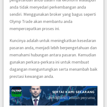
anda tidak menyedari perkembangan anda
sendiri. Menggunakan broker yang bagus seperti
Olymp Trade
akan membantu anda
mempercepatkan proses ini.
Kuncinya adalah untuk meningkatkan kesedaran
pasaran anda, menjadi lebih berpengetahuan dan
memahami hubungan antara pasaran. Kemudian
gunakan perkara-perkara ini untuk membuat
dagangan menguntungkan serta menambah baik
prestasi kewangan anda.