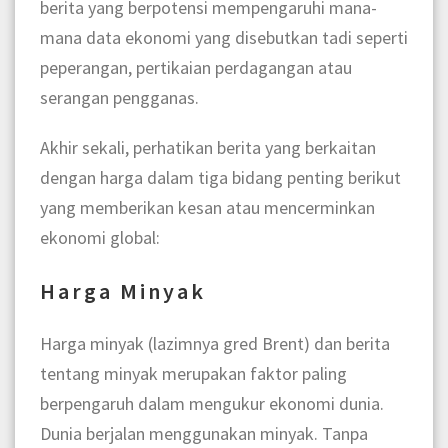
berita yang berpotensi mempengaruhi mana-
mana data ekonomi yang disebutkan tadi seperti
peperangan, pertikaian perdagangan atau
serangan pengganas.
Akhir sekali, perhatikan berita yang berkaitan
dengan harga dalam tiga bidang penting berikut
yang memberikan kesan atau mencerminkan
ekonomi global:
Harga Minyak
Harga minyak (lazimnya gred Brent) dan berita
tentang minyak merupakan faktor paling
berpengaruh dalam mengukur ekonomi dunia.
Dunia berjalan menggunakan minyak. Tanpa