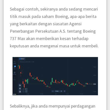
Sebagai contoh, sekiranya anda sedang mencari
titik masuk pada saham Boeing, apa-apa berita
yang berkaitan dengan siasatan Agensi
Penerbangan Persekutuan A.S. tentang Boeing
737 Max akan memberikan kesan terhadap
keputusan anda mengenai masa untuk membeli.
Sebaliknya, jika anda mempunyai perdagangan