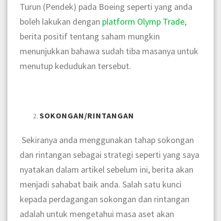
Turun (Pendek) pada Boeing seperti yang anda
boleh lakukan dengan
platform
Olymp Trade
,
berita positif tentang saham mungkin
menunjukkan bahawa sudah tiba masanya untuk
menutup kedudukan tersebut.
SOKONGAN/RINTANGAN
Sekiranya anda menggunakan tahap sokongan
dan rintangan sebagai strategi seperti yang saya
nyatakan dalam artikel sebelum ini, berita akan
menjadi sahabat baik anda. Salah satu kunci
kepada perdagangan sokongan dan rintangan
adalah untuk mengetahui masa aset akan