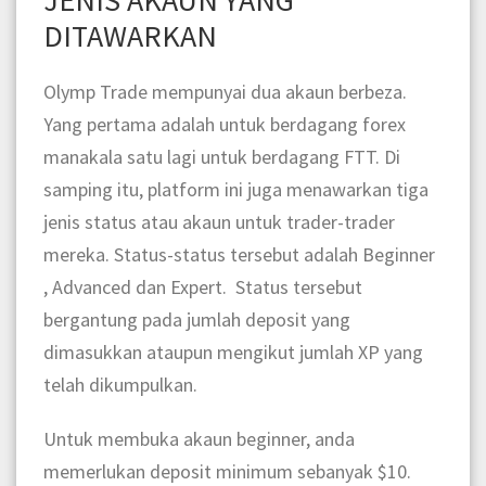
DITAWARKAN
Olymp Trade mempunyai dua akaun berbeza.
Yang pertama adalah untuk berdagang forex
manakala satu lagi untuk berdagang FTT. Di
samping itu, platform ini juga menawarkan tiga
jenis status atau akaun untuk trader-trader
mereka. Status-status tersebut adalah Beginner
, Advanced dan Expert. Status tersebut
bergantung pada jumlah deposit yang
dimasukkan ataupun mengikut jumlah XP yang
telah dikumpulkan.
Untuk membuka akaun beginner, anda
memerlukan deposit minimum sebanyak $10.