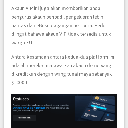
Akaun VIP ini juga akan memberikan anda
pengurus akaun peribadi, pengeluaran lebih
pantas dan eBuku dagangan percuma. Perlu
diingat bahawa akaun VIP tidak tersedia untuk
warga EU.
Antara kesamaan antara kedua-dua platform ini
adalah mereka menawarkan akaun demo yang
dikreditkan dengan wang tunai maya sebanyak
$10000.