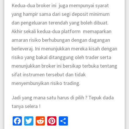
Kedua-dua broker ini juga mempunyai syarat
yang hampir sama dari segi deposit minimum
dan pengeluaran terendah yang boleh dibuat.
Akhir sekali kedua-dua platform memaparkan
amaran risiko berhubungan dengan dagangan
berleveraj. Ini menunjukkan mereka kisah dengan
risiko yang bakal ditanggung oleh trader serta
menunjukkan broker ini bersikap terbuka tentang
sifat instrumen tersebut dan tidak
menyembunyikan risiko trading.
Jadi yang mana satu harus di pilih ? Tepuk dada
tanya selera !
Facebook
Twitter
Reddit
Pinterest
Share