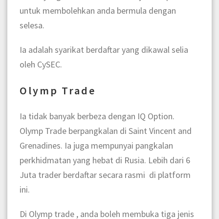
untuk membolehkan anda bermula dengan
selesa.
Ia adalah syarikat berdaftar yang dikawal selia
oleh CySEC.
Olymp Trade
Ia tidak banyak berbeza dengan IQ Option.
Olymp Trade berpangkalan di Saint Vincent and
Grenadines. Ia juga mempunyai pangkalan
perkhidmatan yang hebat di Rusia. Lebih dari 6
Juta trader berdaftar secara rasmi di platform
ini.
Di Olymp trade , anda boleh membuka tiga jenis