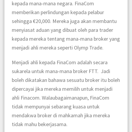
kepada mana-mana negara. FinaCom
memberikan perlindungan kepada pelabur
sehingga €20,000. Mereka juga akan membantu
menyiasat aduan yang dibuat oleh para trader
kepada mereka tentang mana-mana broker yang
menjadi ahli mereka seperti Olymp Trade.
Menjadi ahli kepada FinaCom adalah secara
sukarela untuk mana-mana broker FTT. Jadi
boleh dikatakan bahawa sesuatu broker itu boleh
dipercayai jika mereka memilih untuk menjadi
ahli Finacom. Walaubagaimanapun, FinaCom
tidak mempunyai sebarang kuasa untuk
mendakwa broker di mahkamah jika mereka
tidak mahu bekerjasama.