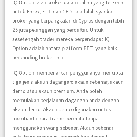
IQ Option ialah broker dalam talian yang terkenal
untuk Forex, FTT dan CFD. Ia adalah syarikat
broker yang berpangkalan di Cyprus dengan lebih
25 juta pelanggan yang berdaftar. Untuk
sesetengah trader mereka berpendapat IQ
Option adalah antara platform FTT yang baik
berbanding broker lain.
IQ Option membenarkan penggunanya mencipta
tiga jenis akaun dagangan: akaun sebenar, akaun
demo atau akaun premium. Anda boleh
memulakan perjalanan dagangan anda dengan
akaun demo. Akaun demo digunakan untuk
membantu para trader bermula tanpa
menggunakan wang sebenar. Akaun sebenar
pula, bagaimanapun, memerlukan deposit