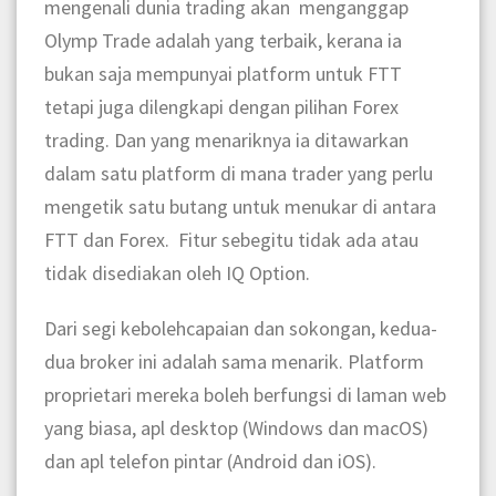
mengenali dunia trading akan menganggap
Olymp Trade adalah yang terbaik, kerana ia
bukan saja mempunyai platform untuk FTT
tetapi juga dilengkapi dengan pilihan Forex
trading. Dan yang menariknya ia ditawarkan
dalam satu platform di mana trader yang perlu
mengetik satu butang untuk menukar di antara
FTT dan Forex. Fitur sebegitu tidak ada atau
tidak disediakan oleh IQ Option.
Dari segi kebolehcapaian dan sokongan, kedua-
dua broker ini adalah sama menarik. Platform
proprietari mereka boleh berfungsi di laman web
yang biasa, apl desktop (Windows dan macOS)
dan apl telefon pintar (Android dan iOS).