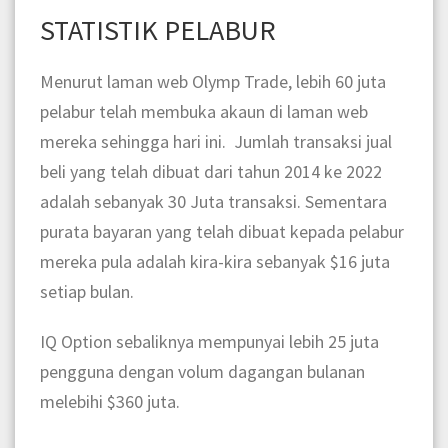
STATISTIK PELABUR
Menurut laman web Olymp Trade, lebih 60 juta
pelabur telah membuka akaun di laman web
mereka sehingga hari ini. Jumlah transaksi jual
beli yang telah dibuat dari tahun 2014 ke 2022
adalah sebanyak 30 Juta transaksi. Sementara
purata bayaran yang telah dibuat kepada pelabur
mereka pula adalah kira-kira sebanyak $16 juta
setiap bulan.
IQ Option sebaliknya mempunyai lebih 25 juta
pengguna dengan volum dagangan bulanan
melebihi $360 juta.