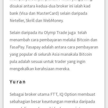
disukai antara kedua-dua broker ini ialah kad
bank (Visa dan MasterCard) selain daripada
Neteller, Skrill dan WebMoney.
Selain daripada itu Olymp Trade juga telah
menambah cara pembayaran melalui Bitcoin dan
FasaPay. Fasapay adalah antara cara pembayaran
yang popular di seluruh Asia manakala Bitcoin
pula adalah sesuai untuk trader yang ingin
mengekalkan kerahsiaan mereka.
Yuran
Sebagai broker utama FTT, IQ Option membuat
sebahagian besar keuntungan mereka daripada