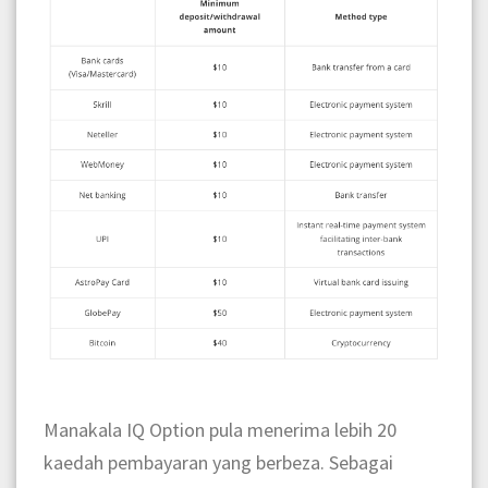
Manakala IQ Option pula menerima lebih 20
kaedah pembayaran yang berbeza. Sebagai