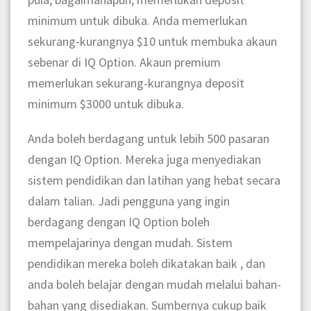
minimum untuk dibuka. Anda memerlukan
sekurang-kurangnya $10 untuk membuka akaun
sebenar di IQ Option. Akaun premium
memerlukan sekurang-kurangnya deposit
minimum $3000 untuk dibuka.
Anda boleh berdagang untuk lebih 500 pasaran
dengan IQ Option. Mereka juga menyediakan
sistem pendidikan dan latihan yang hebat secara
dalam talian. Jadi pengguna yang ingin
berdagang dengan IQ Option boleh
mempelajarinya dengan mudah. Sistem
pendidikan mereka boleh dikatakan baik , dan
anda boleh belajar dengan mudah melalui bahan-
bahan yang disediakan. Sumbernya cukup baik