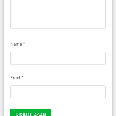
Nama
*
Emel
*