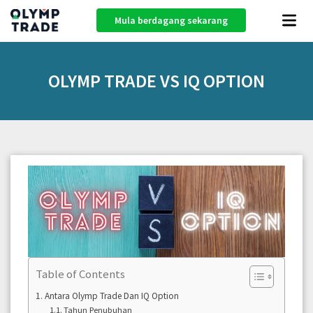
Mula berdagang sekarang
OLYMP TRADE VS IQ OPTION
Table of Contents
Antara Olymp Trade Dan IQ Option
Tahun Penubuhan