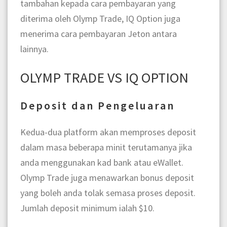
tambahan kepada cara pembayaran yang
diterima oleh Olymp Trade, IQ Option juga
menerima cara pembayaran Jeton antara
lainnya.
OLYMP TRADE VS IQ OPTION
Deposit dan Pengeluaran
Kedua-dua platform akan memproses deposit
dalam masa beberapa minit terutamanya jika
anda menggunakan kad bank atau eWallet.
Olymp Trade juga menawarkan bonus deposit
yang boleh anda tolak semasa proses deposit.
Jumlah deposit minimum ialah $10.