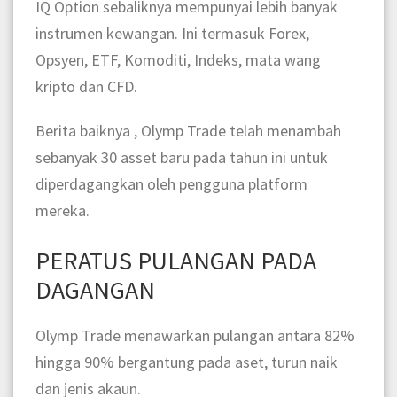
IQ Option sebaliknya mempunyai lebih banyak
instrumen kewangan. Ini termasuk Forex,
Opsyen, ETF, Komoditi, Indeks, mata wang
kripto dan CFD.
Berita baiknya , Olymp Trade telah menambah
sebanyak 30 asset baru pada tahun ini untuk
diperdagangkan oleh pengguna platform
mereka.
PERATUS PULANGAN PADA
DAGANGAN
Olymp Trade menawarkan pulangan antara 82%
hingga 90% bergantung pada aset, turun naik
dan jenis akaun.