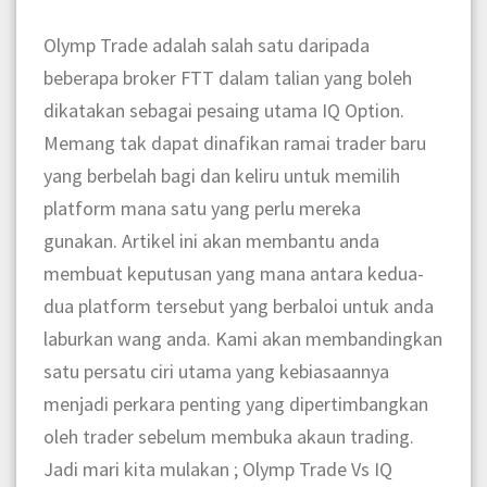
Olymp Trade adalah salah satu daripada
beberapa broker FTT dalam talian yang boleh
dikatakan sebagai pesaing utama IQ Option.
Memang tak dapat dinafikan ramai trader baru
yang berbelah bagi dan keliru untuk memilih
platform mana satu yang perlu mereka
gunakan.
Artikel ini akan membantu anda
membuat keputusan yang mana antara kedua-
dua platform tersebut yang berbaloi untuk anda
laburkan wang anda. Kami akan membandingkan
satu persatu ciri utama yang kebiasaannya
menjadi perkara penting yang dipertimbangkan
oleh trader sebelum membuka akaun trading.
Jadi mari kita mulakan ; Olymp Trade Vs IQ