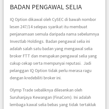
BADAN PENGAWAL SELIA
IQ Option dikawal oleh CySEC di bawah nombor
lesen 247/14 selepas syarikat itu membuat
penjanamaan semula daripada nama sebelumnya
Investlab Holdings. Badan pengawal selia ini
adalah salah satu badan yang mengawal selia
broker FTT dan merupakan pengawal selia yang
cukup cekap serta mempunyai reputasi. Jadi
pelanggan IQ Option tidak perlu merasa ragu
dengan kredebiliti broker ini.
Olymp Trade sebaliknya dilesenkan oleh
Suruhanjaya Kewangan (FinaCom). Ini adalah
lembaga kawal selia bebas yang tidak tertakluk