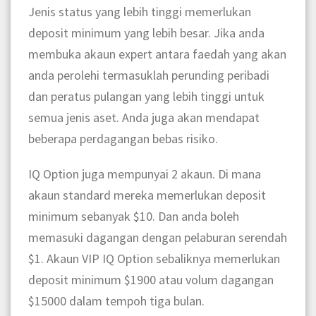
Jenis status yang lebih tinggi memerlukan
deposit minimum yang lebih besar. Jika anda
membuka akaun expert antara faedah yang akan
anda perolehi termasuklah perunding peribadi
dan peratus pulangan yang lebih tinggi untuk
semua jenis aset. Anda juga akan mendapat
beberapa perdagangan bebas risiko.
​​IQ Option juga mempunyai 2 akaun. Di mana
akaun standard mereka memerlukan deposit
minimum sebanyak $10. Dan anda boleh
memasuki dagangan dengan pelaburan serendah
$1. Akaun VIP IQ Option sebaliknya memerlukan
deposit minimum $1900 atau volum dagangan
$15000 dalam tempoh tiga bulan.