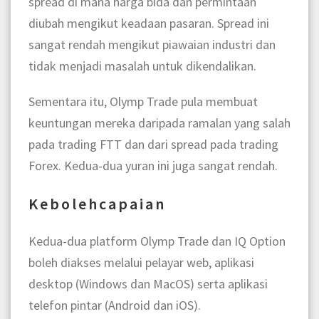
spread di mana harga bida dan permintaan
diubah mengikut keadaan pasaran. Spread ini
sangat rendah mengikut piawaian industri dan
tidak menjadi masalah untuk dikendalikan.
Sementara itu, Olymp Trade pula membuat
keuntungan mereka daripada ramalan yang salah
pada trading FTT dan dari spread pada trading
Forex. Kedua-dua yuran ini juga sangat rendah.
Kebolehcapaian
Kedua-dua platform Olymp Trade dan IQ Option
boleh diakses melalui pelayar web, aplikasi
desktop (Windows dan MacOS) serta aplikasi
telefon pintar (Android dan iOS).