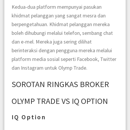
Kedua-dua platform mempunyai pasukan
khidmat pelanggan yang sangat mesra dan
berpengetahuan. Khidmat pelanggan mereka
boleh dihubungi melalui telefon, sembang chat
dan e-mel. Mereka juga sering dilihat
berinteraksi dengan pengguna mereka melalui
platform media sosial seperti Facebook, Twitter
dan Instagram untuk Olymp Trade.
SOROTAN RINGKAS BROKER
OLYMP TRADE VS IQ OPTION
IQ Option