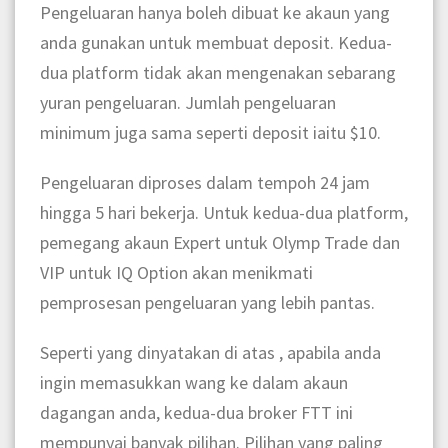
Pengeluaran hanya boleh dibuat ke akaun yang
anda gunakan untuk membuat deposit. Kedua-
dua platform tidak akan mengenakan sebarang
yuran pengeluaran. Jumlah pengeluaran
minimum juga sama seperti deposit iaitu $10.
Pengeluaran diproses dalam tempoh 24 jam
hingga 5 hari bekerja. Untuk kedua-dua platform,
pemegang akaun Expert untuk Olymp Trade dan
VIP untuk IQ Option akan menikmati
pemprosesan pengeluaran yang lebih pantas.
Seperti yang dinyatakan di atas , apabila anda
ingin memasukkan wang ke dalam akaun
dagangan anda, kedua-dua broker FTT ini
mempunyai banyak pilihan. Pilihan yang paling