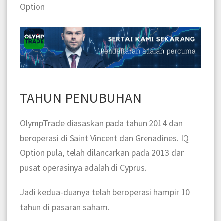
Option
TAHUN PENUBUHAN
OlympTrade diasaskan pada tahun 2014 dan
beroperasi di Saint Vincent dan Grenadines. IQ
Option pula, telah dilancarkan pada 2013 dan
pusat operasinya adalah di Cyprus.
Jadi kedua-duanya telah beroperasi hampir 10
tahun di pasaran saham.