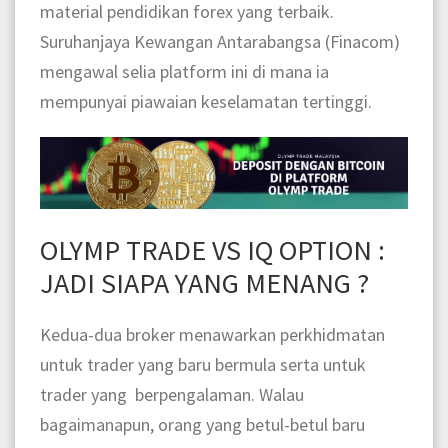
material pendidikan forex yang terbaik.
Suruhanjaya Kewangan Antarabangsa (Finacom)
mengawal selia platform ini di mana ia
mempunyai piawaian keselamatan tertinggi.
OLYMP TRADE VS IQ OPTION :
JADI SIAPA YANG MENANG ?
Kedua-dua broker menawarkan perkhidmatan
untuk trader yang baru bermula serta untuk
trader yang berpengalaman. Walau
bagaimanapun, orang yang betul-betul baru