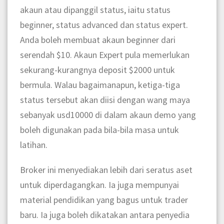
akaun atau dipanggil status, iaitu status
beginner, status advanced dan status expert.
Anda boleh membuat akaun beginner dari
serendah $10. Akaun Expert pula memerlukan
sekurang-kurangnya deposit $
2000
untuk
bermula. Walau bagaimanapun, ketiga-tiga
status tersebut akan diisi dengan wang maya
sebanyak usd10000 di dalam akaun demo yang
boleh digunakan pada bila-bila masa untuk
latihan.
Broker ini menyediakan lebih dari seratus aset
untuk diperdagangkan. Ia juga mempunyai
material pendidikan yang bagus untuk trader
baru. Ia juga boleh dikatakan antara penyedia