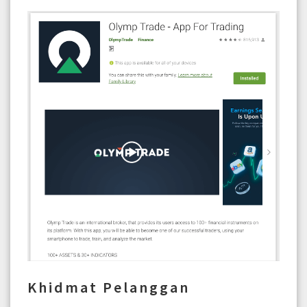
Khidmat Pelanggan