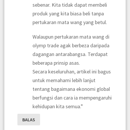
sebenar. Kita tidak dapat membeli
produk yang kita biasa beli tanpa
pertukaran mata wang yang betul.
Walaupun pertukaran mata wang di
olymp trade agak berbeza daripada
dagangan antarabangsa. Terdapat
beberapa prinsip asas.
Secara keseluruhan, artikel ini bagus
untuk memahami lebih lanjut
tentang bagaimana ekonomi global
berfungsi dan cara ia mempengaruhi
kehidupan kita semua.”
BALAS