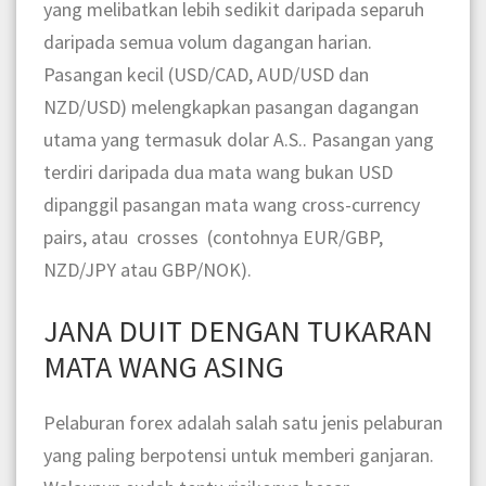
yang melibatkan lebih sedikit daripada separuh
daripada semua volum dagangan harian.
Pasangan kecil (USD/CAD, AUD/USD dan
NZD/USD) melengkapkan pasangan dagangan
utama yang termasuk dolar A.S.. Pasangan yang
terdiri daripada dua mata wang bukan USD
dipanggil pasangan mata wang cross-currency
pairs, atau crosses (contohnya EUR/GBP,
NZD/JPY atau GBP/NOK).
JANA DUIT DENGAN TUKARAN
MATA WANG ASING
Pelaburan forex adalah salah satu jenis pelaburan
yang paling berpotensi untuk memberi ganjaran.