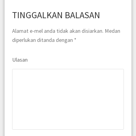
TINGGALKAN BALASAN
Alamat e-mel anda tidak akan disiarkan.
Medan
diperlukan ditanda dengan
*
Ulasan