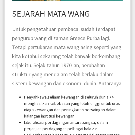
SEJARAH MATA WANG
Untuk pengetahuan pembaca, sudah terdapat
pengurup wang di zaman Greece Purba lagi.
Tetapi pertukaran mata wang asing seperti yang
kita ketahui sekarang telah banyak berkembang
sejak itu. Sejak tahun 1970-an, perubahan
struktur yang mendalam telah berlaku dalam
sistem kewangan dan ekonomi dunia. Antaranya
Penyahkawalseliaan kewangan di seluruh dunia >>
menghasilkan kebebasan yang lebih tinggi untuk urus
niaga kewangan dan peningkatan persaingan dalam
kalangan institusi kewangan.
Liberalisasi perdagangan antarabangsa, dalam
perjanjian perdagangan pelbagai hala >>
Perkembangan besar urus niaga modal antarabangsa.