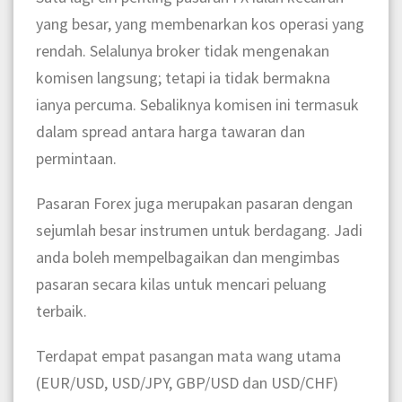
yang besar, yang membenarkan kos operasi yang
rendah. Selalunya broker tidak mengenakan
komisen langsung; tetapi ia tidak bermakna
ianya percuma. Sebaliknya komisen ini termasuk
dalam spread antara harga tawaran dan
permintaan.
Pasaran Forex juga merupakan pasaran dengan
sejumlah besar instrumen untuk berdagang. Jadi
anda boleh mempelbagaikan dan mengimbas
pasaran secara kilas untuk mencari peluang
terbaik.
Terdapat empat pasangan mata wang utama
(EUR/USD, USD/JPY, GBP/USD dan USD/CHF)