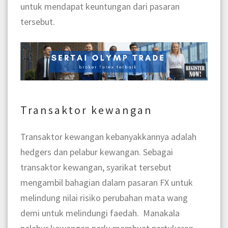
untuk mendapat keuntungan dari pasaran
tersebut.
Transaktor kewangan
Transaktor kewangan kebanyakkannya adalah
hedgers dan pelabur kewangan. Sebagai
transaktor kewangan, syarikat tersebut
mengambil bahagian dalam pasaran FX untuk
melindung nilai risiko perubahan mata wang
demi untuk melindungi faedah. Manakala