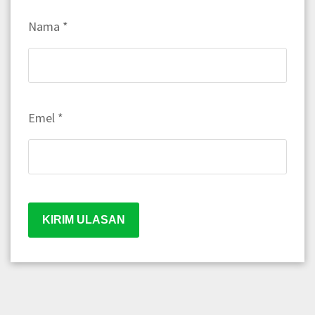
Nama
*
Emel
*