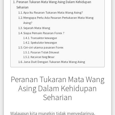
Peranan Tukaran Mata Wang Asing Dalam Kehidupan
Seharian
Apa Itu Pasaran Tukaran Mata Wang Asing?
Mengapa Perlu Ada Pasaran Pertukaran Mata Wang
Asing?
Sejarah Mata Wang
Siapa Pemain Pasaran Forex ?
Transaktor kewangan
Spekulator kewangan
Ciri-ciri utama pasaran Forex
Pasaran Tidak Dikawal
Kecairan Yang Besar
Jana Duit Dengan Tukaran Mata Wang Asing
Peranan Tukaran Mata Wang
Asing Dalam Kehidupan
Seharian
Walaupun kita mungkin tidak menyedarinya,