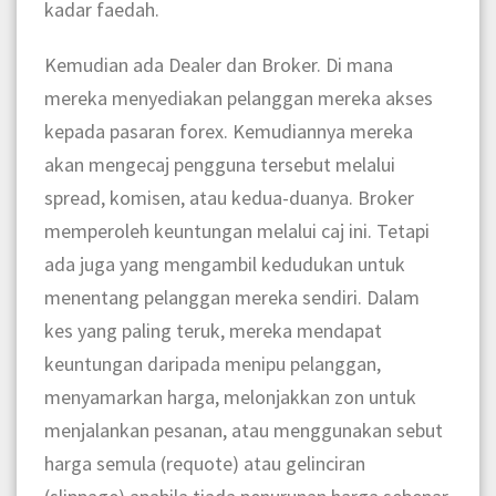
kadar faedah.
Kemudian ada Dealer dan Broker. Di mana
mereka menyediakan pelanggan mereka akses
kepada pasaran forex. Kemudiannya mereka
akan mengecaj pengguna tersebut melalui
spread, komisen, atau kedua-duanya. Broker
memperoleh keuntungan melalui caj ini. Tetapi
ada juga yang mengambil kedudukan untuk
menentang pelanggan mereka sendiri. Dalam
kes yang paling teruk, mereka mendapat
keuntungan daripada menipu pelanggan,
menyamarkan harga, melonjakkan zon untuk
menjalankan pesanan, atau menggunakan sebut
harga semula (requote) atau gelinciran