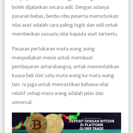
boleh dijalankan secara adil. Dengan adanya
pasaran bebas, beribu-ribu peserta memutuskan
nilai aset adalah cara paling logik dan adil untuk
memberikan sesuatu nilai kepada aset tertentu.
Pasaran pertukaran mata wang asing
menyediakan mesin untuk membuat
pembayaran antarabangsa, untuk memindahkan
kuasa beli dari satu mata wang ke mata wang
lain. Ia juga untuk memastikan bahawa nilai
relatif setiap mata wang adalah jelas dan
universal.