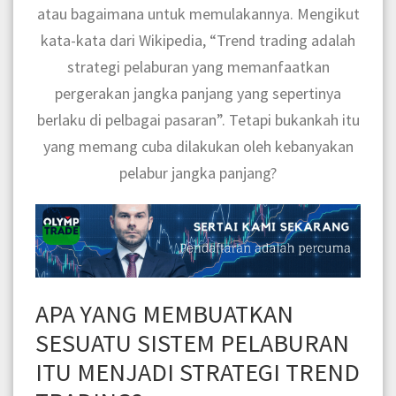
atau bagaimana untuk memulakannya. Mengikut
kata-kata dari Wikipedia, “Trend trading adalah
strategi pelaburan yang memanfaatkan
pergerakan jangka panjang yang sepertinya
berlaku di pelbagai pasaran”. Tetapi bukankah itu
yang memang cuba dilakukan oleh kebanyakan
pelabur
jangka panjang?
APA YANG MEMBUATKAN
SESUATU SISTEM PELABURAN
ITU MENJADI STRATEGI TREND