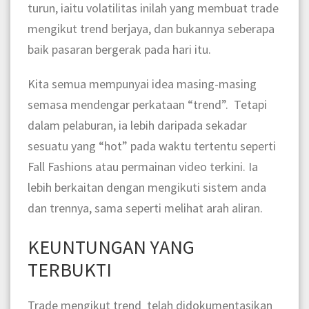
turun, iaitu volatilitas inilah yang membuat trade
mengikut trend berjaya, dan bukannya seberapa
baik pasaran bergerak pada hari itu.
Kita semua mempunyai idea masing-masing
semasa mendengar perkataan “trend”. Tetapi
dalam pelaburan, ia lebih daripada sekadar
sesuatu yang “hot” pada waktu tertentu seperti
Fall Fashions atau permainan video terkini. Ia
lebih berkaitan dengan mengikuti sistem anda
dan trennya, sama seperti melihat arah aliran.
KEUNTUNGAN YANG
TERBUKTI
Trade mengikut trend telah didokumentasikan