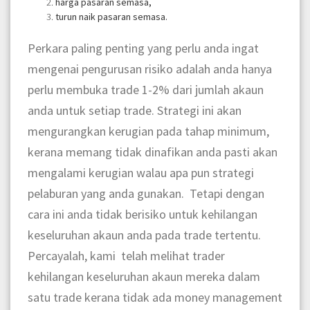
harga pasaran semasa,
turun naik pasaran semasa.
Perkara paling penting yang perlu anda ingat
mengenai pengurusan risiko adalah anda hanya
perlu membuka trade 1-2% dari jumlah akaun
anda untuk setiap trade. Strategi ini akan
mengurangkan kerugian pada tahap minimum,
kerana memang tidak dinafikan anda pasti akan
mengalami kerugian walau apa pun strategi
pelaburan yang anda gunakan. Tetapi dengan
cara ini anda tidak berisiko untuk kehilangan
keseluruhan akaun anda pada trade tertentu.
Percayalah, kami telah melihat trader
kehilangan keseluruhan akaun mereka dalam
satu trade kerana tidak ada money management