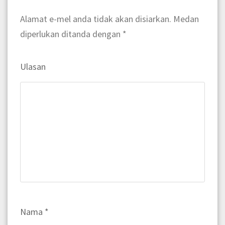
Alamat e-mel anda tidak akan disiarkan.
Medan
diperlukan ditanda dengan
*
Ulasan
Nama
*