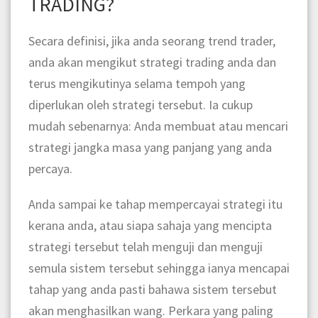
TRADING?
Secara definisi, jika anda seorang trend trader,
anda akan mengikut strategi trading anda dan
terus mengikutinya selama tempoh yang
diperlukan oleh strategi tersebut. Ia cukup
mudah sebenarnya: Anda membuat atau mencari
strategi jangka masa yang panjang yang anda
percaya.
Anda sampai ke tahap mempercayai strategi itu
kerana anda, atau siapa sahaja yang mencipta
strategi tersebut telah menguji dan menguji
semula sistem tersebut sehingga ianya mencapai
tahap yang anda pasti bahawa sistem tersebut
akan menghasilkan wang. Perkara yang paling