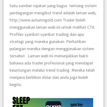
Satu sumber rujukan yang bagus tentang sistem
perdagangan mengikut trend adalah laman web,
http://www.autumngold.com Trader boleh
menggunakan laman web ini untuk melihat CTA
Profiles syarikat-syarikat trading dan apa
strategi yang mereka gunakan. Perhatikan
pulangan mereka dengan menggunakan sistem
tersebut. Laman web ini menunjukkan bukti
bahawa ada trader profesional yang mendapat
keuntungan melalui trend trading. Mereka telah
menjana berbilion dolar dan anda juga boleh
begitu.