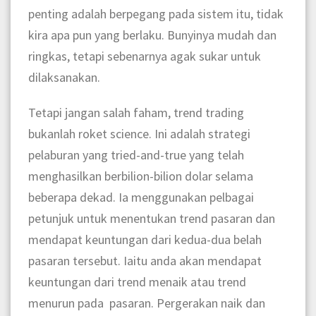
penting adalah berpegang pada sistem itu, tidak
kira apa pun yang berlaku. Bunyinya mudah dan
ringkas, tetapi sebenarnya agak sukar untuk
dilaksanakan.
Tetapi jangan salah faham, trend trading
bukanlah roket science. Ini adalah strategi
pelaburan yang tried-and-true yang telah
menghasilkan berbilion-bilion dolar selama
beberapa dekad. Ia menggunakan pelbagai
petunjuk untuk menentukan trend pasaran dan
mendapat keuntungan dari kedua-dua belah
pasaran tersebut. Iaitu anda akan mendapat
keuntungan dari trend menaik atau trend
menurun pada pasaran. Pergerakan naik dan