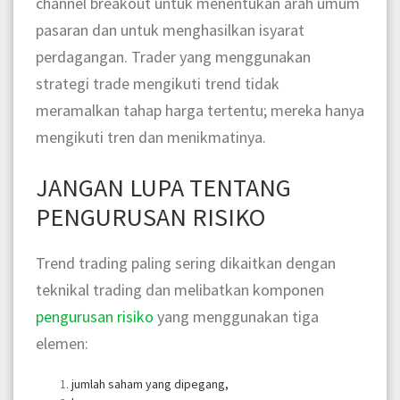
channel breakout untuk menentukan arah umum
pasaran dan untuk menghasilkan isyarat
perdagangan. Trader yang menggunakan
strategi trade mengikuti trend tidak
meramalkan tahap harga tertentu; mereka hanya
mengikuti tren dan menikmatinya.
JANGAN LUPA TENTANG
PENGURUSAN RISIKO
Trend trading paling sering dikaitkan dengan
teknikal trading dan melibatkan komponen
pengurusan risiko
yang menggunakan tiga
elemen:
jumlah saham yang dipegang,