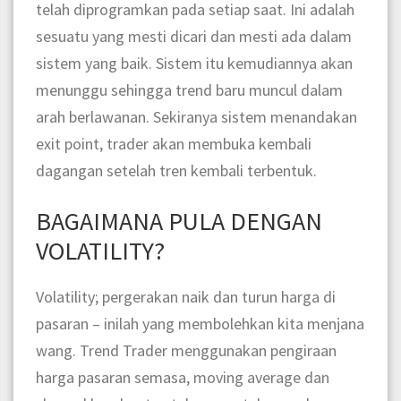
telah diprogramkan pada setiap saat. Ini adalah
sesuatu yang mesti dicari dan mesti ada dalam
sistem yang baik. Sistem itu kemudiannya akan
menunggu sehingga trend baru muncul dalam
arah berlawanan. Sekiranya sistem menandakan
exit point, trader akan membuka kembali
dagangan setelah tren kembali terbentuk.
BAGAIMANA PULA DENGAN
VOLATILITY?
Volatility; pergerakan naik dan turun harga di
pasaran – inilah yang membolehkan kita menjana
wang. Trend Trader menggunakan pengiraan
harga pasaran semasa, moving average dan