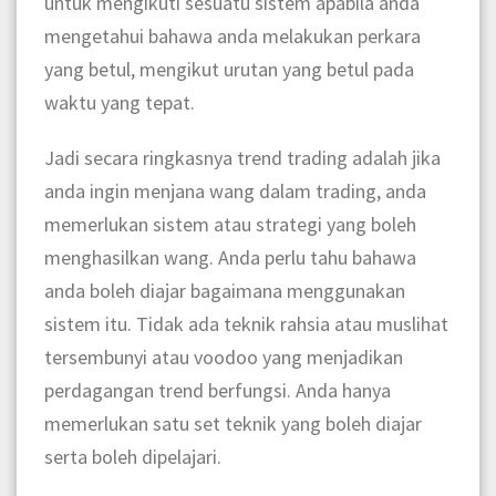
untuk mengikuti sesuatu sistem apabila anda
mengetahui bahawa anda melakukan perkara
yang betul, mengikut urutan yang betul pada
waktu yang tepat.
Jadi secara ringkasnya trend trading adalah jika
anda ingin menjana wang dalam trading, anda
memerlukan sistem atau strategi yang boleh
menghasilkan wang. Anda perlu tahu bahawa
anda boleh diajar bagaimana menggunakan
sistem itu. Tidak ada teknik rahsia atau muslihat
tersembunyi atau voodoo yang menjadikan
perdagangan trend berfungsi. Anda hanya
memerlukan satu set teknik yang boleh diajar
serta boleh dipelajari.