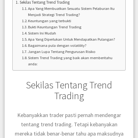
Sekilas Tentang Trend Trading
Apa Yang Membuatkan Sesuatu Sistem Pelaburan Itu
Menjadi Strategi Trend Trading?
Keuntungan yang terbukti
Bukti Keuntungan Trend Trading
Sistem Ini Mudah
Apa Yang Diperlukan Untuk Mendapatkan Pulangan?
Bagaimana pula dengan volatility?
Jangan Lupa Tentang Pengurusan Risiko
Sistem Trend Trading yang baik akan memberitahu
anda:
Sekilas Tentang Trend
Trading
Kebanyakkan trader pasti pernah mendengar
tentang trend trading. Tetapi kebanyakan
mereka tidak benar-benar tahu apa maksudnya