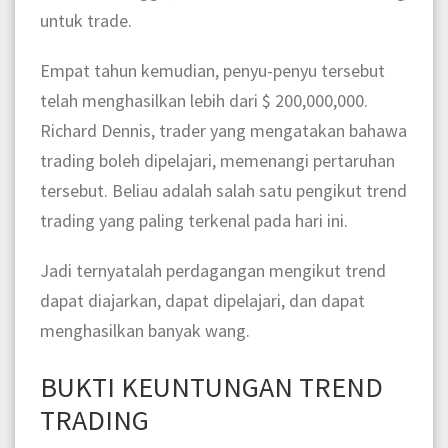
untuk trade.
Empat tahun kemudian, penyu-penyu tersebut
telah menghasilkan lebih dari $ 200,000,000.
Richard Dennis, trader yang mengatakan bahawa
trading boleh dipelajari, memenangi pertaruhan
tersebut. Beliau adalah salah satu pengikut trend
trading yang paling terkenal pada hari ini.
Jadi ternyatalah perdagangan mengikut trend
dapat diajarkan, dapat dipelajari, dan dapat
menghasilkan banyak wang.
BUKTI KEUNTUNGAN TREND
TRADING