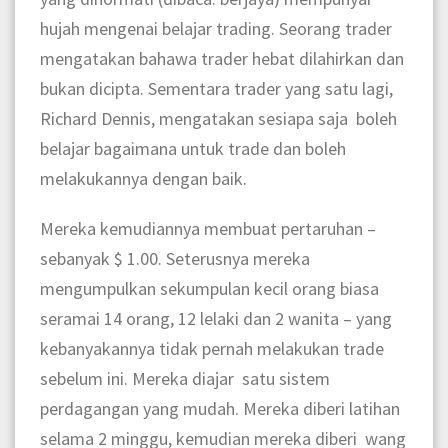
hujah mengenai belajar trading. Seorang trader
mengatakan bahawa trader hebat dilahirkan dan
bukan dicipta. Sementara trader yang satu lagi,
Richard Dennis, mengatakan sesiapa saja boleh
belajar bagaimana untuk trade dan boleh
melakukannya dengan baik.
Mereka kemudiannya membuat pertaruhan –
sebanyak $ 1.00. Seterusnya mereka
mengumpulkan sekumpulan kecil orang biasa
seramai 14 orang, 12 lelaki dan 2 wanita – yang
kebanyakannya tidak pernah melakukan trade
sebelum ini. Mereka diajar satu sistem
perdagangan yang mudah. Mereka diberi latihan
selama 2 minggu, kemudian mereka diberi wang