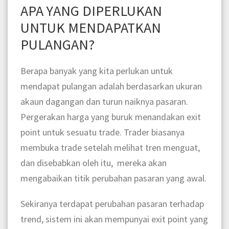
APA YANG DIPERLUKAN
UNTUK MENDAPATKAN
PULANGAN?
Berapa banyak yang kita perlukan untuk
mendapat pulangan adalah berdasarkan ukuran
akaun dagangan dan turun naiknya pasaran.
Pergerakan harga yang buruk menandakan exit
point untuk sesuatu trade. Trader biasanya
membuka trade setelah melihat tren menguat,
dan disebabkan oleh itu, mereka akan
mengabaikan titik perubahan pasaran yang awal.
Sekiranya terdapat perubahan pasaran terhadap
trend, sistem ini akan mempunyai exit point yang