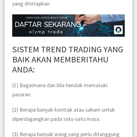
yang ditetapkan.
SISTEM TREND TRADING YANG
BAIK AKAN MEMBERITAHU
ANDA:
(1) Bagaimana dan bila hendak memasuki
pasaran.
(2) Berapa banyak kontrak atau saham untuk
diperdagangkan pada satu-satu masa.
(3) Berapa banyak wang yang perlu ditanggung