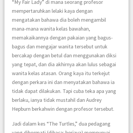
“My Fair Lady” di mana seorang profesor
mempertaruhkan lelaki kaya dengan
mengatakan bahawa dia boleh mengambil
mana-mana wanita kelas bawahan,
memakaikannya dengan pakaian yang bagus-
bagus dan mengajar wanita tersebut untuk
bercakap dengan betul dan menggunakan diksi
yang tepat, dan dia akhirnya akan lulus sebagai
wanita kelas atasan. Orang kaya itu terkejut
dengan perkara ini dan menyatakan bahawa ia
tidak dapat dilakukan. Tapi cuba teka apa yang
berlaku, ianya tidak mustahil dan Audrey
Hepburn berkahwin dengan profesor tersebut.
Jadi dalam kes “The Turtles,” dua pedagang
yang dihormati (dibaca: berjaya) mempunyai