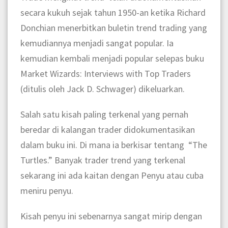
secara kukuh sejak tahun 1950-an ketika Richard
Donchian menerbitkan buletin trend trading yang
kemudiannya menjadi sangat popular. Ia
kemudian kembali menjadi popular selepas buku
Market Wizards: Interviews with Top Traders
(ditulis oleh Jack D. Schwager) dikeluarkan.
Salah satu kisah paling terkenal yang pernah
beredar di kalangan trader didokumentasikan
dalam buku ini. Di mana ia berkisar tentang “The
Turtles.” Banyak trader trend yang terkenal
sekarang ini ada kaitan dengan Penyu atau cuba
meniru penyu.
Kisah penyu ini sebenarnya sangat mirip dengan