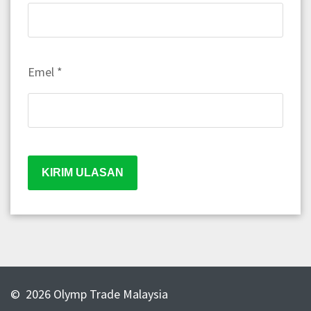
Emel
*
© 2026 Olymp Trade Malaysia