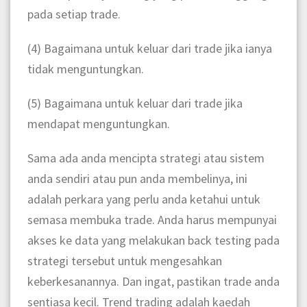
pada setiap trade.
(4) Bagaimana untuk keluar dari trade jika ianya
tidak menguntungkan.
(5) Bagaimana untuk keluar dari trade jika
mendapat menguntungkan.
Sama ada anda mencipta strategi atau sistem
anda sendiri atau pun anda membelinya, ini
adalah perkara yang perlu anda ketahui untuk
semasa membuka trade. Anda harus mempunyai
akses ke data yang melakukan back testing pada
strategi tersebut untuk mengesahkan
keberkesanannya. Dan ingat, pastikan trade anda
sentiasa kecil. Trend trading adalah kaedah