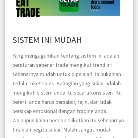
SISTEM INI MUDAH
Yang mengagumkan tentang sistem ini adalah
peraturan sebenar trade mengikut trend ini
sebenarnya mudah untuk dipelajari. Ia bukanlah
terlalu roket sains. Bahagian yang sukar adalah
mengikuti sistem anda itu secara konsisten. Itu
bererti anda harus bersabar, rajin, dan tidak
bersikap emosional dengan trading anda.
Walaupun kalau hendak diikutkan itu sebenarnya
tidaklah begitu sukar. Malah sangat mudah