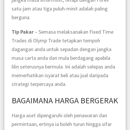
satu-jam atau tiga puluh-minit adalah paling
berguna.
Tip Pakar
– Semasa melaksanakan Fixed Time
Trades di Olymp Trade tetapkan tempoh
dagangan anda untuk sepadan dengan jangka
masa carta anda dan mula berdagang apabila
lilin seterusnya bermula. Ini adalah selepas anda
memerhatikan isyarat beli atau jual daripada
strategi terpercaya anda.
BAGAIMANA HARGA BERGERAK
Harga aset dipengaruhi oleh penawaran dan
permintaan, ertinya ia boleh turun hingga sifar