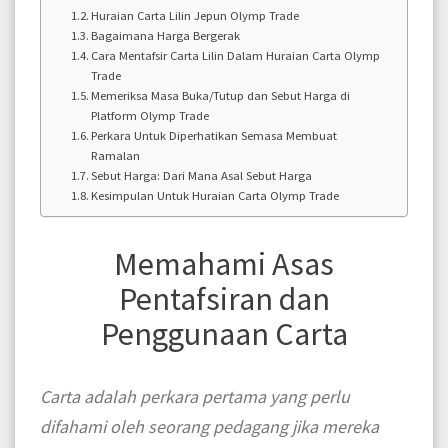
Huraian Carta Lilin Jepun Olymp Trade
Bagaimana Harga Bergerak
Cara Mentafsir Carta Lilin Dalam Huraian Carta Olymp
Trade
Memeriksa Masa Buka/Tutup dan Sebut Harga di
Platform Olymp Trade
Perkara Untuk Diperhatikan Semasa Membuat
Ramalan
Sebut Harga: Dari Mana Asal Sebut Harga
Kesimpulan Untuk Huraian Carta Olymp Trade
Memahami Asas
Pentafsiran dan
Penggunaan Carta
Carta adalah perkara pertama yang perlu
difahami oleh seorang pedagang jika mereka