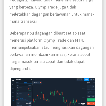
yang berbeza. Olymp Trade juga tidak
meletakkan dagangan berlawanan untuk mana-
mana transaksi.
Beberapa ribu dagangan dibuat setiap saat
menerusi platform Olymp Trade dan MT4,
memanipulasikan atau menghasilkan dagangan
berlawanan membazirkan masa, kerana sebut
harga masuk terlalu cepat dan tidak dapat
dipengaruhi.