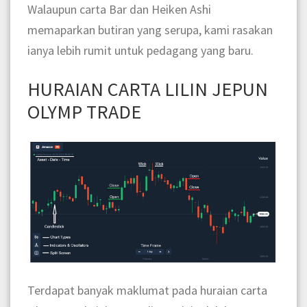
Walaupun carta Bar dan Heiken Ashi
memaparkan butiran yang serupa, kami rasakan
ianya lebih rumit untuk pedagang yang baru.
HURAIAN CARTA LILIN JEPUN
OLYMP TRADE
Terdapat banyak maklumat pada huraian carta