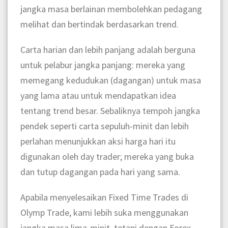
jangka masa berlainan membolehkan pedagang
melihat dan bertindak berdasarkan trend.
Carta harian dan lebih panjang adalah berguna
untuk pelabur jangka panjang: mereka yang
memegang kedudukan (dagangan) untuk masa
yang lama atau untuk mendapatkan idea
tentang trend besar. Sebaliknya tempoh jangka
pendek seperti carta sepuluh-minit dan lebih
perlahan menunjukkan aksi harga hari itu
digunakan oleh day trader; mereka yang buka
dan tutup dagangan pada hari yang sama.
Apabila menyelesaikan Fixed Time Trades di
Olymp Trade, kami lebih suka menggunakan
jangka masa lima-minit, tetapi dengan Forex