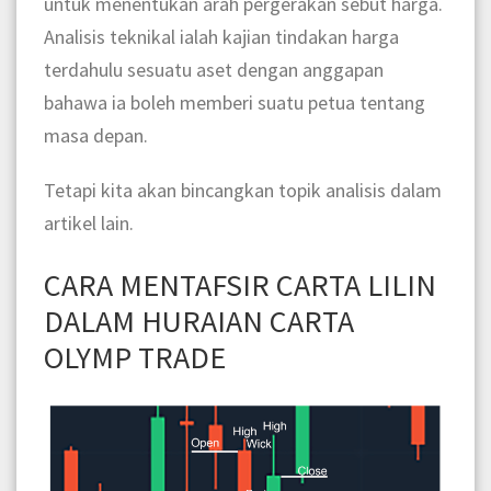
untuk menentukan arah pergerakan sebut harga.
Analisis teknikal ialah kajian tindakan harga
terdahulu sesuatu aset dengan anggapan
bahawa ia boleh memberi suatu petua tentang
masa depan.
Tetapi kita akan bincangkan topik analisis dalam
artikel lain.
CARA MENTAFSIR CARTA LILIN
DALAM HURAIAN CARTA
OLYMP TRADE