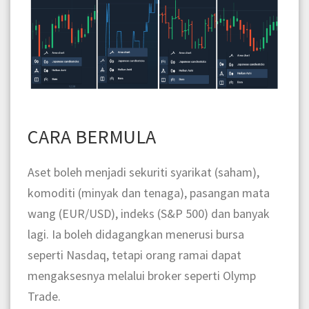
CARA BERMULA
Aset boleh menjadi sekuriti syarikat (saham),
komoditi (minyak dan tenaga), pasangan mata
wang (EUR/USD), indeks (S&P 500) dan banyak
lagi. Ia boleh didagangkan menerusi bursa
seperti Nasdaq, tetapi orang ramai dapat
mengaksesnya melalui broker seperti Olymp
Trade.