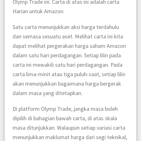
Olymp Trade ini. Carta di atas ini adalah carta
Harian untuk Amazon.
Satu carta menunjukkan aksi harga terdahulu
dan semasa sesuatu aset. Melihat carta ini kita
dapat melihat pergerakan harga saham Amazon
dalam satu hari perdagangan. Setiap lilin pada
carta ini mewakili satu hari perdagangan. Pada
carta lima-minit atau tiga puluh-saat, setiap lilin
akan menunjukkan bagaimana harga bergerak
dalam masa yang ditetapkan.
Di platform Olymp Trade, jangka masa boleh
dipilih di bahagian bawah carta, di atas skala
masa ditunjukkan. Walaupun setiap variasi carta
menunjukkan maklumat harga dari segi teknikal,