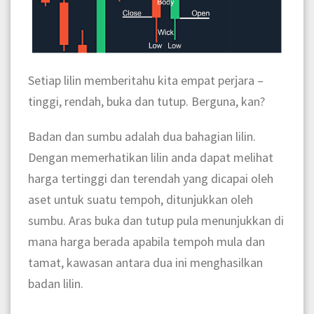
Setiap lilin memberitahu kita empat perjara –
tinggi, rendah, buka dan tutup. Berguna, kan?
Badan dan sumbu adalah dua bahagian lilin.
Dengan memerhatikan lilin anda dapat melihat
harga tertinggi dan terendah yang dicapai oleh
aset untuk suatu tempoh, ditunjukkan oleh
sumbu. Aras buka dan tutup pula menunjukkan di
mana harga berada apabila tempoh mula dan
tamat, kawasan antara dua ini menghasilkan
badan lilin.