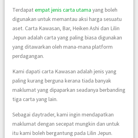
Terdapat
empat jenis carta utama
yang boleh
digunakan untuk memantau aksi harga sesuatu
aset. Carta Kawasan, Bar, Heiken Ashi dan Lilin
Jepun adalah carta yang paling biasa digunakan
yang ditawarkan oleh mana-mana platform
perdagangan.
Kami dapati carta Kawasan adalah jenis yang
paling kurang berguna kerana tiada banyak
maklumat yang dipaparkan seadanya berbanding
tiga carta yang lain.
Sebagai daytrader, kami ingin mendapatkan
maklumat dengan secepat mungkin dan untuk
itu kami boleh bergantung pada Lilin Jepun.