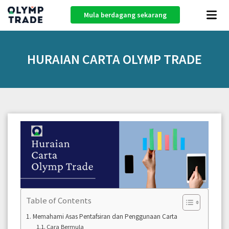
Mula berdagang sekarang
HURAIAN CARTA OLYMP TRADE
Table of Contents
Memahami Asas Pentafsiran dan Penggunaan Carta
Cara Bermula