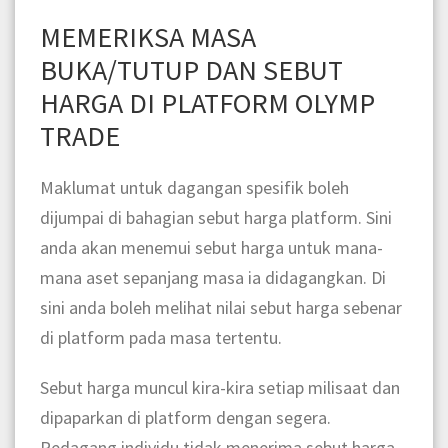
MEMERIKSA MASA
BUKA/TUTUP DAN SEBUT
HARGA DI PLATFORM OLYMP
TRADE
Maklumat untuk dagangan spesifik boleh
dijumpai di bahagian sebut harga platform.
Sini
anda akan menemui sebut harga untuk mana-
mana aset sepanjang masa ia didagangkan. Di
sini anda boleh melihat nilai sebut harga sebenar
di platform pada masa tertentu.
Sebut harga muncul kira-kira setiap milisaat dan
dipaparkan di platform dengan segera.
Pedagang individu tidak menerima sebut harga