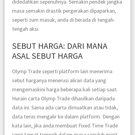
didedahkan sepenuhnya. Semakin pendek jangka
masa semakin drastik pergerakan dipaparkan,
seperti zum masuk, anda di berada di tengah-
tengah aksi.
SEBUT HARGA: DARI MANA
ASAL SEBUT HARGA
Olymp Trade seperti platform lain menerima
sebut harganya menerusi aliran data yang
mengemaskini harga beberapa kali setiap saat.
Hurain carta Olymp Trade dihasilkan daripada
data ini. Sama ada carta dimuatkan atau tidak,
data terus mengalir ke dalam platform. Dengan
kata lain, jika anda membuat Fixed Time Trade
yang tamat tempoh dalam masa sepuluh minit