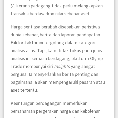
$1 kerana pedagang tidak perlu melengkapkan
transaksi berdasarkan nilai sebenar aset.
Harga sentiasa berubah disebabkan peristiwa
dunia sebenar, berita dan laporan pendapatan.
Faktor-faktor ini tergolong dalam kategori
analisis asas. Tapi, kami tidak fokus pada jenis
analisis ini semasa berdagang, platform Olymp
Trade mempunyai ciri
Insights
yang sangat
berguna. Ia menyerlahkan berita penting dan
bagaimana ia akan mempengaruhi pasaran atau
aset tertentu.
Keuntungan perdagangan memerlukan
pemahaman pergerakan harga dan kebolehan