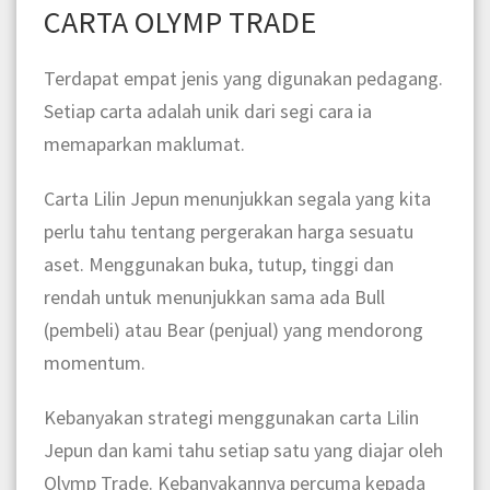
CARTA OLYMP TRADE
Terdapat empat jenis yang digunakan pedagang.
Setiap carta adalah unik dari segi cara ia
memaparkan maklumat.
Carta Lilin Jepun menunjukkan segala yang kita
perlu tahu tentang pergerakan harga sesuatu
aset.
Menggunakan buka, tutup, tinggi dan
rendah untuk menunjukkan sama ada Bull
(pembeli) atau Bear (penjual) yang mendorong
momentum.
Kebanyakan strategi menggunakan carta Lilin
Jepun dan kami tahu setiap satu yang diajar oleh
Olymp Trade. Kebanyakannya percuma kepada