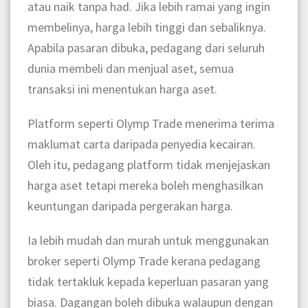
atau naik tanpa had. Jika lebih ramai yang ingin
membelinya, harga lebih tinggi dan sebaliknya.
Apabila pasaran dibuka, pedagang dari seluruh
dunia membeli dan menjual aset, semua
transaksi ini menentukan harga aset.
Platform seperti Olymp Trade menerima terima
maklumat carta daripada penyedia kecairan.
Oleh itu, pedagang platform tidak menjejaskan
harga aset tetapi mereka boleh menghasilkan
keuntungan daripada pergerakan harga.
Ia lebih mudah dan murah untuk menggunakan
broker seperti Olymp Trade kerana pedagang
tidak tertakluk kepada keperluan pasaran yang
biasa. Dagangan boleh dibuka walaupun dengan