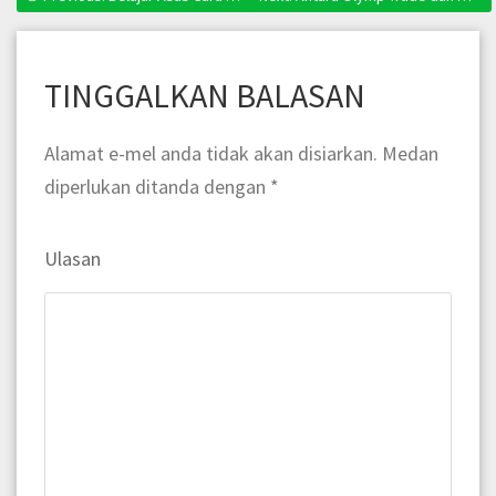
Navigasi
kiriman
TINGGALKAN BALASAN
Alamat e-mel anda tidak akan disiarkan.
Medan
diperlukan ditanda dengan
*
Ulasan