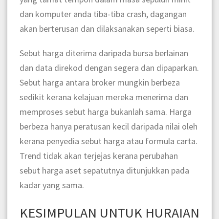
dan komputer anda tiba-tiba crash, dagangan
akan berterusan dan dilaksanakan seperti biasa.
Sebut harga diterima daripada bursa berlainan
dan data direkod dengan segera dan dipaparkan.
Sebut harga antara broker mungkin berbeza
sedikit kerana kelajuan mereka menerima dan
memproses sebut harga bukanlah sama. Harga
berbeza hanya peratusan kecil daripada nilai oleh
kerana penyedia sebut harga atau formula carta.
Trend tidak akan terjejas kerana perubahan
sebut harga aset sepatutnya ditunjukkan pada
kadar yang sama.
KESIMPULAN UNTUK HURAIAN