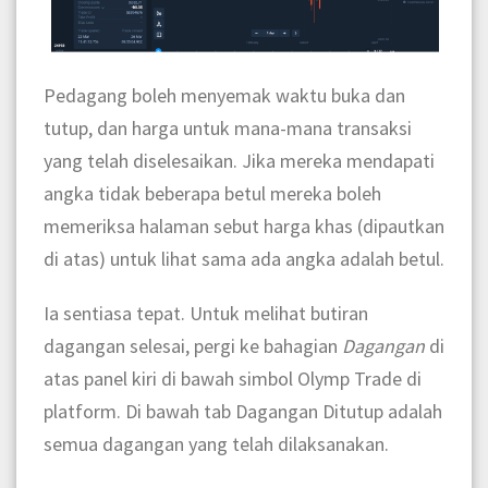
Pedagang boleh menyemak waktu buka dan
tutup, dan harga untuk mana-mana transaksi
yang telah diselesaikan. Jika mereka mendapati
angka tidak beberapa betul mereka boleh
memeriksa halaman sebut harga khas (dipautkan
di atas) untuk lihat sama ada angka adalah betul.
Ia sentiasa tepat. Untuk melihat butiran
dagangan selesai, pergi ke bahagian
Dagangan
di
atas panel kiri di bawah simbol Olymp Trade di
platform. Di bawah tab Dagangan Ditutup adalah
semua dagangan yang telah dilaksanakan.