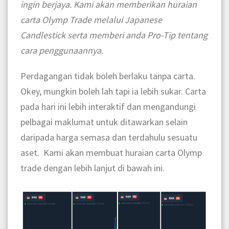
ingin berjaya. Kami akan memberikan huraian
carta Olymp Trade melalui Japanese
Candlestick serta memberi anda Pro-Tip tentang
cara penggunaannya.
Perdagangan tidak boleh berlaku tanpa carta.
Okey, mungkin boleh lah tapi ia lebih sukar. Carta
pada hari ini lebih interaktif dan mengandungi
pelbagai maklumat untuk ditawarkan selain
daripada harga semasa dan terdahulu sesuatu
aset. Kami akan membuat huraian carta Olymp
trade dengan lebih lanjut di bawah ini.