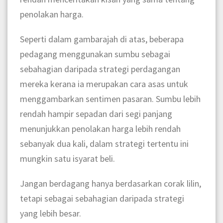
penolakan harga.
Seperti dalam gambarajah di atas, beberapa
pedagang menggunakan sumbu sebagai
sebahagian daripada strategi perdagangan
mereka kerana ia merupakan cara asas untuk
menggambarkan sentimen pasaran. Sumbu lebih
rendah hampir sepadan dari segi panjang
menunjukkan penolakan harga lebih rendah
sebanyak dua kali, dalam strategi tertentu ini
mungkin satu isyarat beli.
Jangan berdagang hanya berdasarkan corak lilin,
tetapi sebagai sebahagian daripada strategi
yang lebih besar.