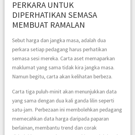
PERKARA UNTUK
DIPERHATIKAN SEMASA
MEMBUAT RAMALAN
Sebut harga dan jangka masa, adalah dua
perkara setiap pedagang harus perhatikan
semasa sesi mereka. Carta aset memaparkan
maklumat yang sama tidak kira jangka masa.
Namun begitu, carta akan kelihatan berbeza.
Carta tiga puluh-minit akan menunjukkan data
yang sama dengan dua kali ganda lilin seperti
satu-jam. Perbezaan ini membolehkan pedagang
memecahkan data harga daripada paparan
berlainan, membantu trend dan corak