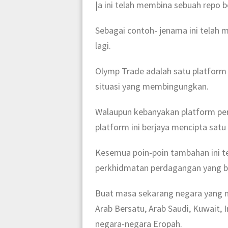
|a ini telah membina sebuah repo b
Sebagai contoh- jenama ini telah 
lagi.
Olymp Trade adalah satu platfor
situasi yang membingungkan.
Walaupun kebanyakan platform pe
platform ini berjaya mencipta sat
Kesemua poin-poin tambahan ini tel
perkhidmatan perdagangan yang b
Buat masa sekarang negara yang m
Arab Bersatu, Arab Saudi, Kuwait, 
negara-negara Eropah.