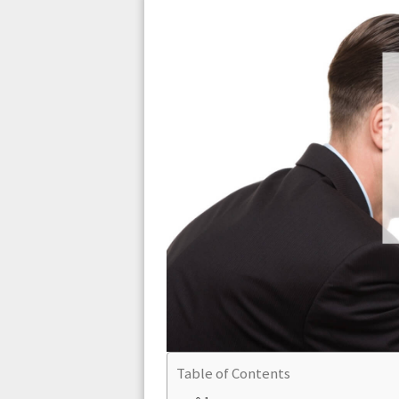
Table of Contents