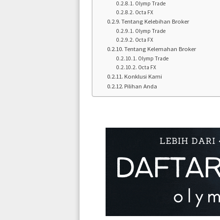
Olymp Trade
Octa FX
Tentang Kelebihan Broker
Olymp Trade
Octa FX
Tentang Kelemahan Broker
Olymp Trade
Octa FX
Konklusi Kami
Pilihan Anda