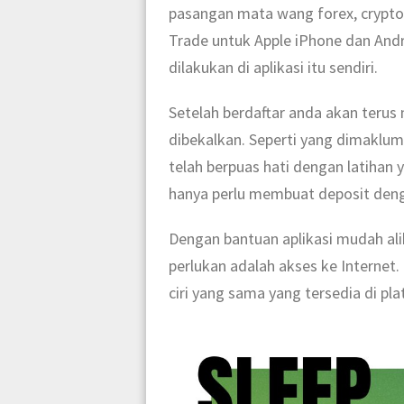
pasangan mata wang forex, cryptoc
Trade untuk Apple iPhone dan And
dilakukan di aplikasi itu sendiri.
Setelah berdaftar anda akan teru
dibekalkan. Seperti yang dimaklum
telah berpuas hati dengan latihan
hanya perlu membuat deposit den
Dengan bantuan aplikasi mudah al
perlukan adalah akses ke Internet
ciri yang sama yang tersedia di pl