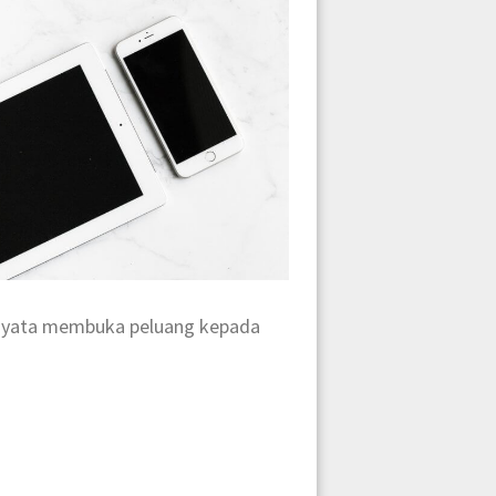
rnyata membuka peluang kepada