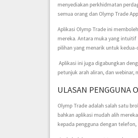
menyediakan perkhidmatan perdag
semua orang dan Olymp Trade Appli
Aplikasi Olymp Trade ini membole
mereka. Antara muka yang intuitif
pilihan yang menarik untuk kedua
Aplikasi ini juga digabungkan den
petunjuk arah aliran, dan webinar
ULASAN PENGGUNA O
Olymp Trade adalah salah satu bro
bahkan aplikasi mudah alih mereka 
kepada pengguna dengan telefon, te