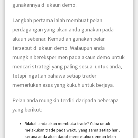
gunakannya di akaun demo.
Langkah pertama ialah membuat pelan
perdagangan yang akan anda gunakan pada
akaun sebenar. Kemudian gunakan pelan
tersebut di akaun demo. Walaupun anda
mungkin bereksperimen pada akaun demo untuk
mencari strategi yang paling sesuai untuk anda,
tetapi ingatlah bahawa setiap trader
memerlukan asas yang kukuh untuk berjaya.
Pelan anda mungkin terdiri daripada beberapa
yang berikut:
Bilakah anda akan membuka trade? Cuba untuk
melakukan trade pada waktu yang sama setiap hari,
kerana anda akan dapat mengetahui dengan lebih