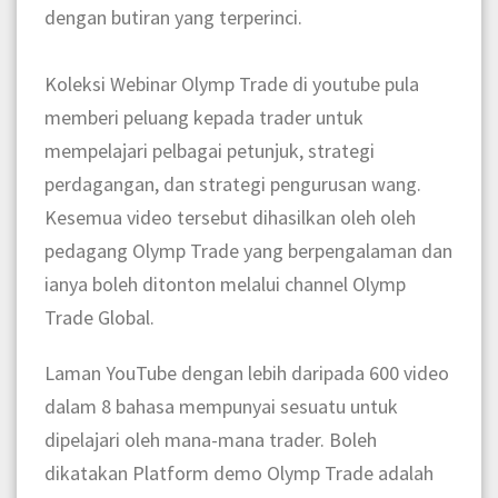
dengan butiran yang terperinci.
Koleksi Webinar Olymp Trade di youtube pula
memberi peluang kepada trader untuk
mempelajari pelbagai petunjuk, strategi
perdagangan, dan strategi pengurusan wang.
Kesemua video tersebut dihasilkan oleh oleh
pedagang Olymp Trade yang berpengalaman dan
ianya boleh ditonton melalui channel Olymp
Trade Global.
Laman YouTube dengan lebih daripada 600 video
dalam 8 bahasa mempunyai sesuatu untuk
dipelajari oleh mana-mana trader. Boleh
dikatakan Platform demo Olymp Trade adalah