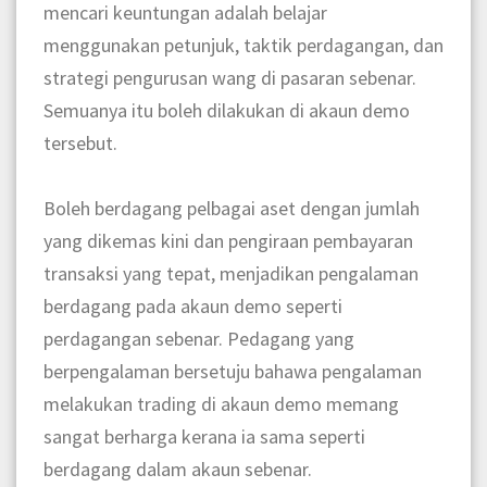
mencari keuntungan adalah belajar
menggunakan petunjuk, taktik perdagangan, dan
strategi pengurusan wang di pasaran sebenar.
Semuanya itu boleh dilakukan di akaun demo
tersebut.
Boleh berdagang pelbagai aset dengan jumlah
yang dikemas kini dan pengiraan pembayaran
transaksi yang tepat, menjadikan pengalaman
berdagang pada akaun demo seperti
perdagangan sebenar. Pedagang yang
berpengalaman bersetuju bahawa pengalaman
melakukan trading di akaun demo memang
sangat berharga kerana ia sama seperti
berdagang dalam akaun sebenar.