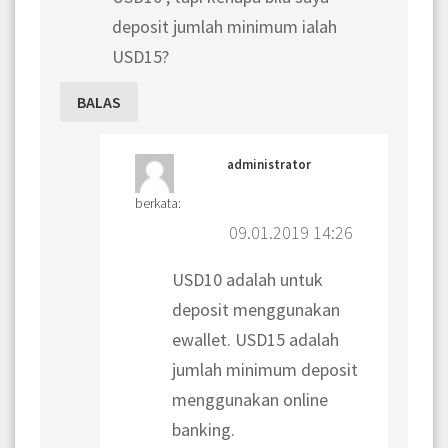
deposit jumlah minimum ialah
USD15?
BALAS
administrator
berkata:
09.01.2019 14:26
USD10 adalah untuk
deposit menggunakan
ewallet. USD15 adalah
jumlah minimum deposit
menggunakan online
banking.