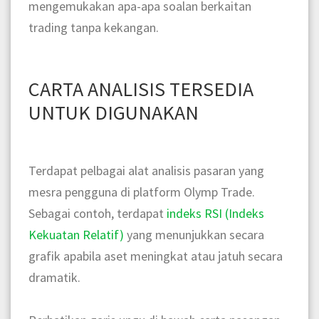
mengemukakan apa-apa soalan berkaitan
trading tanpa kekangan.
CARTA ANALISIS TERSEDIA
UNTUK DIGUNAKAN
Terdapat pelbagai alat analisis pasaran yang
mesra pengguna di platform Olymp Trade.
Sebagai contoh, terdapat
indeks RSI (Indeks
Kekuatan Relatif)
yang menunjukkan secara
grafik apabila aset meningkat atau jatuh secara
dramatik.