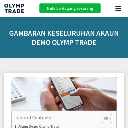
Mula berdagang sekarang
GAMBARAN KESELURUHAN AKAUN
DEMO OLYMP TRADE
Table of Contents
Akaun Demo Olymp Trade