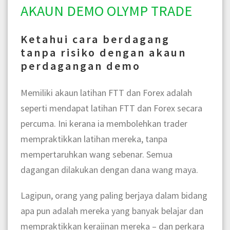
AKAUN DEMO OLYMP TRADE
Ketahui cara berdagang
tanpa risiko dengan akaun
perdagangan demo
Memiliki akaun latihan FTT dan Forex adalah
seperti mendapat latihan FTT dan Forex secara
percuma. Ini kerana ia membolehkan trader
mempraktikkan latihan mereka, tanpa
mempertaruhkan wang sebenar. Semua
dagangan dilakukan dengan dana wang maya.
Lagipun, orang yang paling berjaya dalam bidang
apa pun adalah mereka yang banyak belajar dan
mempraktikkan kerajinan mereka – dan perkara