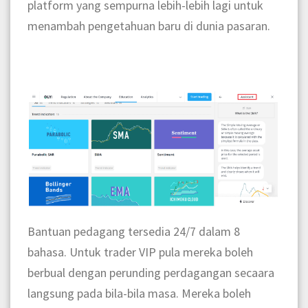
platform yang sempurna lebih-lebih lagi untuk
menambah pengetahuan baru di dunia pasaran.
Bantuan pedagang tersedia 24/7 dalam 8
bahasa. Untuk trader VIP pula mereka boleh
berbual dengan perunding perdagangan secaara
langsung pada bila-bila masa. Mereka boleh