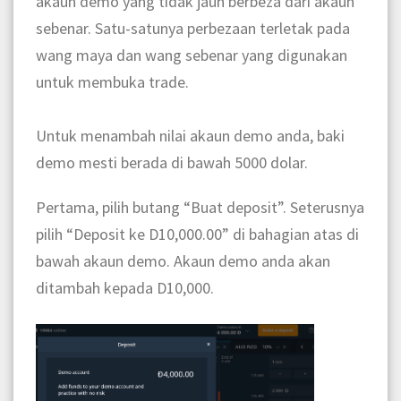
akaun demo yang tidak jauh berbeza dari akaun
sebenar. Satu-satunya perbezaan terletak pada
wang maya dan wang sebenar yang digunakan
untuk membuka trade.
Untuk menambah nilai akaun demo anda, baki
demo mesti berada di bawah 5000 dolar.
Pertama, pilih butang “Buat deposit”. Seterusnya
pilih “Deposit ke D10,000.00” di bahagian atas di
bawah akaun demo. Akaun demo anda akan
ditambah kepada D10,000.