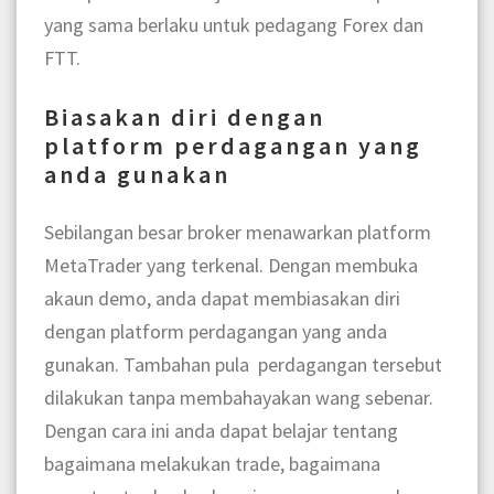
yang sama berlaku untuk pedagang Forex dan
FTT.
Biasakan diri dengan
platform perdagangan yang
anda gunakan
Sebilangan besar broker menawarkan platform
MetaTrader yang terkenal. Dengan membuka
akaun demo, anda dapat membiasakan diri
dengan platform perdagangan yang anda
gunakan. Tambahan pula perdagangan tersebut
dilakukan tanpa membahayakan wang sebenar.
Dengan cara ini anda dapat belajar tentang
bagaimana melakukan trade, bagaimana