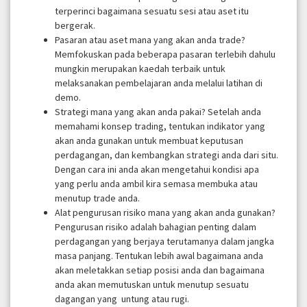
terperinci bagaimana sesuatu sesi atau aset itu
bergerak.
Pasaran atau aset mana yang akan anda trade?
Memfokuskan pada beberapa pasaran terlebih dahulu
mungkin merupakan kaedah terbaik untuk
melaksanakan pembelajaran anda melalui latihan di
demo.
Strategi mana yang akan anda pakai? Setelah anda
memahami konsep trading, tentukan indikator yang
akan anda gunakan untuk membuat keputusan
perdagangan, dan kembangkan strategi anda dari situ.
Dengan cara ini anda akan mengetahui kondisi apa
yang perlu anda ambil kira semasa membuka atau
menutup trade anda.
Alat pengurusan risiko mana yang akan anda gunakan?
Pengurusan risiko adalah bahagian penting dalam
perdagangan yang berjaya terutamanya dalam jangka
masa panjang. Tentukan lebih awal bagaimana anda
akan meletakkan setiap posisi anda dan bagaimana
anda akan memutuskan untuk menutup sesuatu
dagangan yang untung atau rugi.