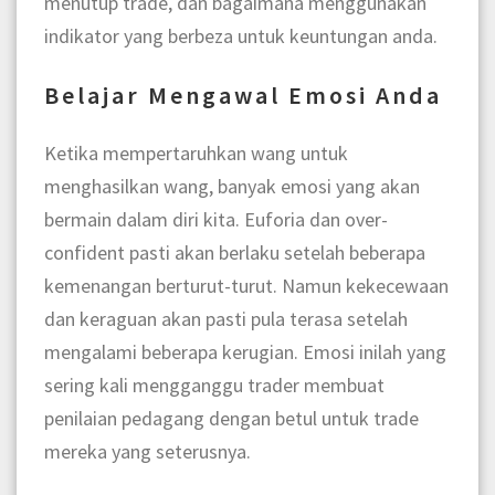
menutup trade, dan bagaimana menggunakan
indikator yang berbeza untuk keuntungan anda.
Belajar Mengawal Emosi Anda
Ketika mempertaruhkan wang untuk
menghasilkan wang, banyak emosi yang akan
bermain dalam diri kita. Euforia dan over-
confident pasti akan berlaku setelah beberapa
kemenangan berturut-turut. Namun kekecewaan
dan keraguan akan pasti pula terasa setelah
mengalami beberapa kerugian. Emosi inilah yang
sering kali mengganggu trader membuat
penilaian pedagang dengan betul untuk trade
mereka yang seterusnya.