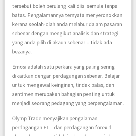
tersebut boleh berulang kali diisi semula tanpa
batas. Pengalamannya ternyata menyeronokkan
kerana seolah-olah anda melabur dalam pasaran
sebenar dengan mengikut analisis dan strategi
yang anda pilih di akaun sebenar – tidak ada
bezanya.
Emosi adalah satu perkara yang paling sering
dikaitkan dengan perdagangan sebenar. Belajar
untuk mengawal keinginan, tindak balas, dan
sentimen merupakan bahagian penting untuk
menjadi seorang pedagang yang berpengalaman.
Olymp Trade menyajikan pengalaman
perdagangan FTT dan perdagangan forex di