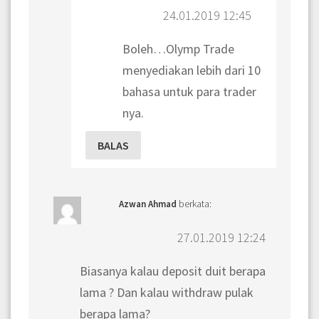
24.01.2019 12:45
Boleh…Olymp Trade
menyediakan lebih dari 10
bahasa untuk para trader
nya.
BALAS
berkata:
Azwan Ahmad
27.01.2019 12:24
Biasanya kalau deposit duit berapa
lama ? Dan kalau withdraw pulak
berapa lama?