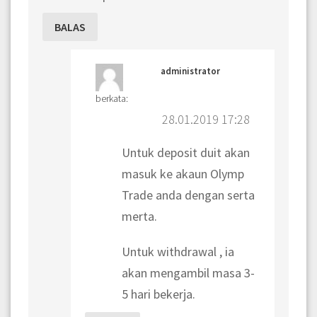
BALAS
administrator
berkata:
28.01.2019 17:28
Untuk deposit duit akan
masuk ke akaun Olymp
Trade anda dengan serta
merta.
Untuk withdrawal , ia
akan mengambil masa 3-
5 hari bekerja.