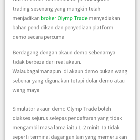
trading sesenang yang mungkin telah
menjadikan
broker Olymp Trade
menyediakan
bahan pendidikan dan penyediaan platform
demo secara percuma.
Berdagang dengan akaun demo sebenarnya
tidak berbeza dari real akaun.
Walaubagaimanapun di akaun demo bukan wang
sebenar yang digunakan tetapi dolar demo atau
wang maya.
Simulator akaun demo Olymp Trade boleh
diakses sejurus selepas pendaftaran yang tidak
mengambil masa lama iaitu 1-2 minit. Ia tidak
seperti terminal dagangan lain yang memerlukan