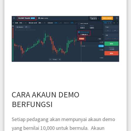
CARA AKAUN DEMO
BERFUNGSI
Setiap pedagang akan mempunyai akaun demo
yang bernilai 10,000 untuk bermula. Akaun