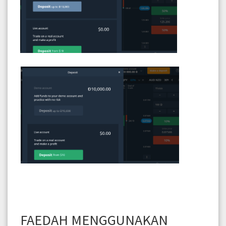
FAEDAH MENGGUNAKAN