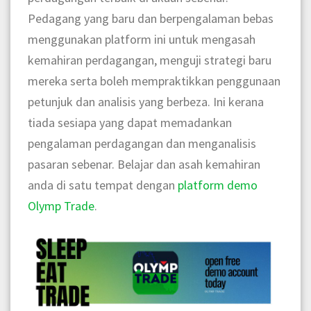
Pedagang yang baru dan berpengalaman bebas
menggunakan platform ini untuk mengasah
kemahiran perdagangan, menguji strategi baru
mereka serta boleh mempraktikkan penggunaan
petunjuk dan analisis yang berbeza. Ini kerana
tiada sesiapa yang dapat memadankan
pengalaman perdagangan dan menganalisis
pasaran sebenar. Belajar dan asah kemahiran
anda di satu tempat dengan
platform demo
Olymp Trade
.