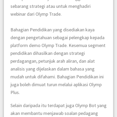
sebarang strategi atau untuk menghadiri
webinar dari Olymp Trade.
Bahagian Pendidikan yang disediakan kaya
dengan pengetahuan sebagai pelengkap kepada
platform demo Olymp Trade. Kesemua segment
pendidikan dihasilkan dengan strategi
perdagangan, petunjuk arah aliran, dan alat
analisis yang dijelaskan dalam bahasa yang
mudah untuk difahami. Bahagian Pendidikan ini
juga boleh dimuat turun melalui aplikasi Olymp
Plus.
Selain daripada itu terdapat juga Olymp Bot yang
akan membantu menjawab soalan pedagang