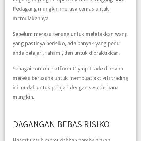
Pedagang mungkin merasa cemas untuk
memulakannya.
Sebelum merasa tenang untuk meletakkan wang
yang pastinya berisiko, ada banyak yang perlu
anda pelajari, fahami, dan untuk dipraktikkan.
Sebagai contoh platform Olymp Trade di mana
mereka berusaha untuk membuat aktiviti trading
ini mudah untuk pelajari dengan sesederhana
mungkin.
DAGANGAN BEBAS RISIKO
Hasrat untuk memudahkan pembelajaran