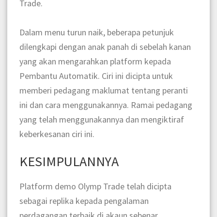
Trade.
Dalam menu turun naik, beberapa petunjuk
dilengkapi dengan anak panah di sebelah kanan
yang akan mengarahkan platform kepada
Pembantu Automatik. Ciri ini dicipta untuk
memberi pedagang maklumat tentang peranti
ini dan cara menggunakannya. Ramai pedagang
yang telah menggunakannya dan mengiktiraf
keberkesanan ciri ini.
KESIMPULANNYA
Platform demo Olymp Trade telah dicipta
sebagai replika kepada pengalaman
perdagangan terbaik di akaun sebenar.