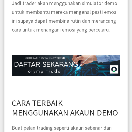
Jadi trader akan menggunakan simulator demo
untuk membantu mereka mengenal pasti emosi
ini supaya dapat membina rutin dan merancang
cara untuk menangani emosi yang bercelaru.
CARA TERBAIK
MENGGUNAKAN AKAUN DEMO
Buat pelan trading seperti akaun sebenar dan