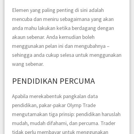
Elemen yang paling penting di sini adalah
mencuba dan meniru sebagaimana yang akan
anda mahu lakukan ketika berdagang dengan
akaun sebenar. Anda kemudian boleh
menggunakan pelan ini dan mengubahnya –
sehingga anda cukup selesa untuk menggunakan
wang sebenar.
PENDIDIKAN PERCUMA
Apabila merekabentuk pangkalan data
pendidikan
, pakar-pakar Olymp Trade
mengutamakan tiga prinsip: pendidikan haruslah
mudah, mudah difahami, dan percuma. Trader
tidak perlu membayar untuk menggunakan