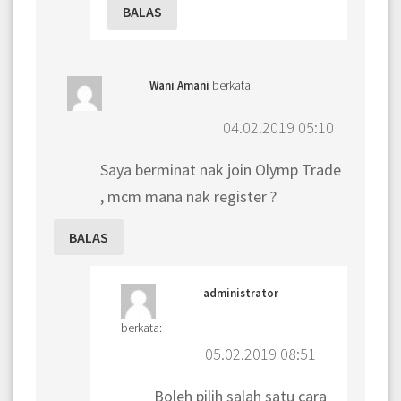
BALAS
berkata:
Wani Amani
04.02.2019 05:10
Saya berminat nak join Olymp Trade
, mcm mana nak register ?
BALAS
administrator
berkata:
05.02.2019 08:51
Boleh pilih salah satu cara