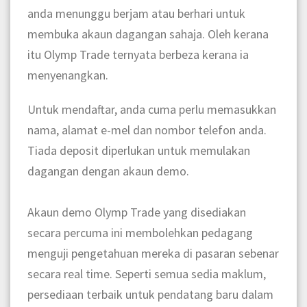
anda menunggu berjam atau berhari untuk
membuka akaun dagangan sahaja. Oleh kerana
itu Olymp Trade ternyata berbeza kerana ia
menyenangkan.
Untuk mendaftar, anda cuma perlu memasukkan
nama, alamat e-mel dan nombor telefon anda.
Tiada deposit diperlukan untuk memulakan
dagangan dengan akaun demo.
Akaun demo Olymp Trade yang disediakan
secara percuma ini membolehkan pedagang
menguji pengetahuan mereka di pasaran sebenar
secara real time. Seperti semua sedia maklum,
persediaan terbaik untuk pendatang baru dalam