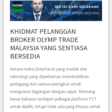
KHIDMAT PELANGGAN
BROKER OLYMP TRADE
MALAYSIA YANG SENTIASA
BERSEDIA
Antara muka (Interface) yang mudah dan
teknologi yang diperkemas membolehkan
pedagang dari semua peringkat untuk
menguasai dagangan dengan cepat. Memang
benar bahawa terdapat pelbagai platform FTT
untuk dipilih, tetapi tidak ada yang khusus untuk