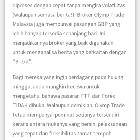
diproses dengan cepat tanpa mengira volatilitas
(walaupun semasa berita!). Broker Olymp Trade
Malaysia juga mempunyai pasangan GBP yang
lebih banyak tersedia sepanjang hari. Ini
menjadikannya broker yang baik digunakan
untuk menganalisa berita yang berkaitan dengan
“Brexit”.
Bagi mereka yang ingin berdagang pada hujung
minggu, anda mungkin kecewa untuk
mengetahui bahawa pasaran FTT dan Forex
TIDAK dibuka. Walaupun demikian, Olymp Trade
tetap mempunyai peminat setianya tersendiri
kerana antara mukanya yang bersih, pelaksanaan
yang tepat dan fleksibilitas tamat tempoh.