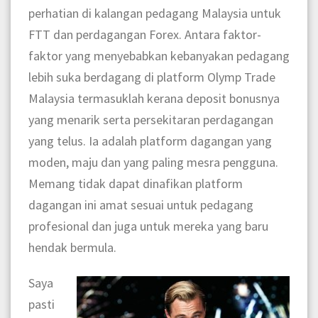
perhatian di kalangan pedagang Malaysia untuk
FTT dan perdagangan Forex. Antara faktor-
faktor yang menyebabkan kebanyakan pedagang
lebih suka berdagang di platform Olymp Trade
Malaysia termasuklah kerana deposit bonusnya
yang menarik serta persekitaran perdagangan
yang telus. Ia adalah platform dagangan yang
moden, maju dan yang paling mesra pengguna.
Memang tidak dapat dinafikan platform
dagangan ini amat sesuai untuk pedagang
profesional dan juga untuk mereka yang baru
hendak bermula.
Saya
pasti