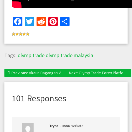
Facebook
Twitter
Reddit
Pinterest
Share
Tags:
olymp trade
olymp trade malaysia
Previous:
Previous post:
Akaun Dagangan VIP Olymp Trade
Next:
Next post:
Olymp Trade Forex Platform Pilihan Utama Saya
Navigasi
kiriman
101 Responses
berkata:
Tryna Junna