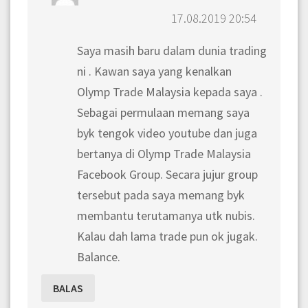
17.08.2019 20:54
Saya masih baru dalam dunia trading
ni . Kawan saya yang kenalkan
Olymp Trade Malaysia kepada saya .
Sebagai permulaan memang saya
byk tengok video youtube dan juga
bertanya di Olymp Trade Malaysia
Facebook Group. Secara jujur group
tersebut pada saya memang byk
membantu terutamanya utk nubis.
Kalau dah lama trade pun ok jugak.
Balance.
BALAS