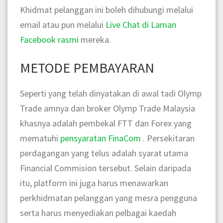
Khidmat pelanggan ini boleh dihubungi melalui
email atau pun melalui
Live Chat di Laman
Facebook rasmi
mereka.
METODE PEMBAYARAN
Seperti yang telah dinyatakan di awal tadi Olymp
Trade amnya dan broker Olymp Trade Malaysia
khasnya adalah pembekal FTT dan Forex yang
mematuhi
pensyaratan FinaCom
. Persekitaran
perdagangan yang telus adalah syarat utama
Financial Commision tersebut. Selain daripada
itu, platform ini juga harus menawarkan
perkhidmatan pelanggan yang mesra pengguna
serta harus menyediakan pelbagai kaedah