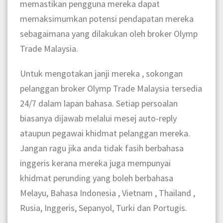
memastikan pengguna mereka dapat
memaksimumkan potensi pendapatan mereka
sebagaimana yang dilakukan oleh broker Olymp
Trade Malaysia.
Untuk mengotakan janji mereka , sokongan
pelanggan broker Olymp Trade Malaysia tersedia
24/7 dalam lapan bahasa. Setiap persoalan
biasanya dijawab melalui mesej auto-reply
ataupun pegawai khidmat pelanggan mereka.
Jangan ragu jika anda tidak fasih berbahasa
inggeris kerana mereka juga mempunyai
khidmat perunding yang boleh berbahasa
Melayu, Bahasa Indonesia , Vietnam , Thailand ,
Rusia, Inggeris, Sepanyol, Turki dan Portugis.