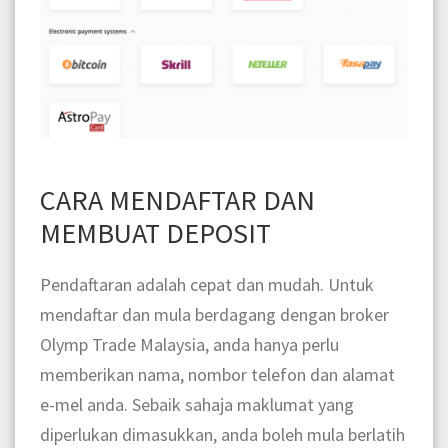
CARA MENDAFTAR DAN
MEMBUAT DEPOSIT
Pendaftaran adalah cepat dan mudah. Untuk
mendaftar dan mula berdagang dengan broker
Olymp Trade Malaysia, anda hanya perlu
memberikan nama, nombor telefon dan alamat
e-mel anda. Sebaik sahaja maklumat yang
diperlukan dimasukkan, anda boleh mula berlatih