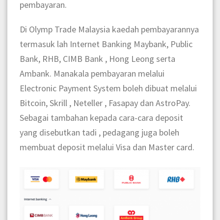
pembayaran.
Di Olymp Trade Malaysia kaedah pembayarannya
termasuk lah Internet Banking Maybank, Public
Bank, RHB, CIMB Bank , Hong Leong serta
Ambank. Manakala pembayaran melalui
Electronic Payment System boleh dibuat melalui
Bitcoin, Skrill , Neteller , Fasapay dan AstroPay.
Sebagai tambahan kepada cara-cara deposit
yang disebutkan tadi , pedagang juga boleh
membuat deposit melalui Visa dan Master card.