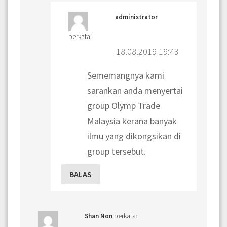
administrator
berkata:
18.08.2019 19:43
Sememangnya kami
sarankan anda menyertai
group Olymp Trade
Malaysia kerana banyak
ilmu yang dikongsikan di
group tersebut.
BALAS
berkata:
Shan Non