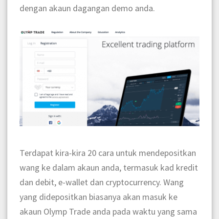
dengan akaun dagangan demo anda.
Terdapat kira-kira 20 cara untuk mendepositkan
wang ke dalam akaun anda, termasuk kad kredit
dan debit, e-wallet dan cryptocurrency. Wang
yang didepositkan biasanya akan masuk ke
akaun Olymp Trade anda pada waktu yang sama