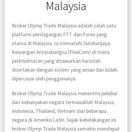
Malaysia
Broker Olymp Trade Malaysia adalah salah satu
platform perdagangan FTT dan Forex yang
utama di Malaysia. Ia mematuhi Suruhanjaya
Kewangan Antarabangsa (FinaCom) di mana
perkhidmatan yang ditawarkan haruslah
disertakan dengan sistem yang aman dan boleh
dipercayai oleh penggunanya.
Broker Olymp Trade Malaysia menerima pelabur
dari kebanyakan negara termasuklah Malaysia,
Indonesia, Thailand, Vietnam dan beberapa
negara di Amerika Latin. Sejak kebelakangan ini
broker Olymp Trade Malaysia semakin mendapat