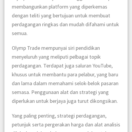
membangunkan platform yang diperkemas
dengan teliti yang bertujuan untuk membuat
perdagangan ringkas dan mudah difahami untuk
semua.
Olymp Trade mempunyai siri pendidikan
menyeluruh yang meliputi pelbagai topik
perdagangan. Terdapat juga saluran YouTube,
khusus untuk membantu para pelabur, yang baru
dan lama dalam memahami selok-belok pasaran
semasa. Penggunaan alat dan strategi yang
diperlukan untuk berjaya juga turut dikongsikan.
Yang paling penting, strategi perdagangan,
petunjuk serta pergerakan harga dan alat analisis