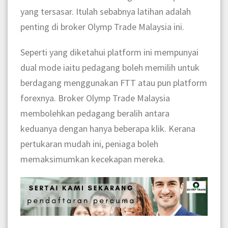
yang tersasar. Itulah sebabnya latihan adalah
penting di broker Olymp Trade Malaysia ini.
Seperti yang diketahui platform ini mempunyai
dual mode iaitu pedagang boleh memilih untuk
berdagang menggunakan FTT atau pun platform
forexnya. Broker Olymp Trade Malaysia
membolehkan pedagang beralih antara
keduanya dengan hanya beberapa klik. Kerana
pertukaran mudah ini, peniaga boleh
memaksimumkan kecekapan mereka.